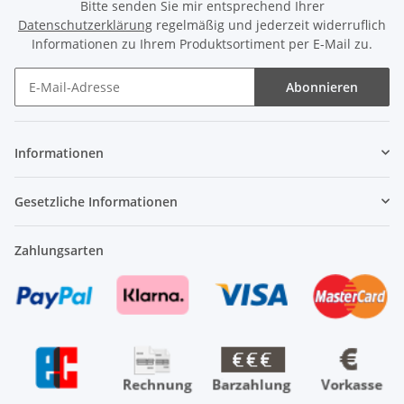
Bitte senden Sie mir entsprechend Ihrer
Datenschutzerklärung
regelmäßig und jederzeit widerruflich
Informationen zu Ihrem Produktsortiment per E-Mail zu.
Abonnieren
Newsletter Abonnieren
Informationen
Gesetzliche Informationen
Zahlungsarten