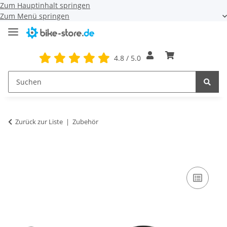
Zum Hauptinhalt springen
Zum Menü springen
4.8 / 5.0
Zurück zur Liste
Zubehör