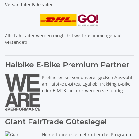
Versand der Fahrräder
Alle Fahrräder werden möglichst weit zusammengebaut
versendet!
Haibike E-Bike Premium Partner
Profitieren sie von unserer großen Auswahl
an Haibike E-Bikes. Egal ob Trekking E-Bike
oder E-MTB, bei uns werden sie fündig.
Giant FairTrade Gütesiegel
Hier erfahren sie mehr über das Programm