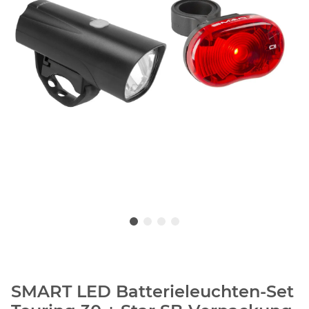
SMART LED Batterieleuchten-Set