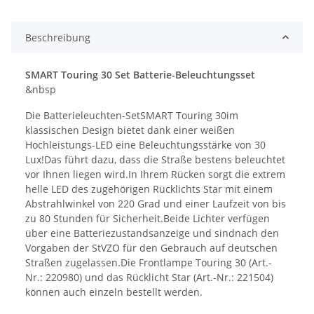
Beschreibung
SMART Touring 30 Set Batterie-Beleuchtungsset
&nbsp
Die Batterieleuchten-SetSMART Touring 30im
klassischen Design bietet dank einer weißen
Hochleistungs-LED eine Beleuchtungsstärke von 30
Lux!Das führt dazu, dass die Straße bestens beleuchtet
vor Ihnen liegen wird.In Ihrem Rücken sorgt die extrem
helle LED des zugehörigen Rücklichts Star mit einem
Abstrahlwinkel von 220 Grad und einer Laufzeit von bis
zu 80 Stunden für Sicherheit.Beide Lichter verfügen
über eine Batteriezustandsanzeige und sindnach den
Vorgaben der StVZO für den Gebrauch auf deutschen
Straßen zugelassen.Die Frontlampe Touring 30 (Art.-
Nr.: 220980) und das Rücklicht Star (Art.-Nr.: 221504)
können auch einzeln bestellt werden.