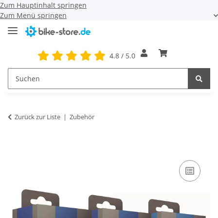
Zum Hauptinhalt springen
Zum Menü springen
4.8 / 5.0
Zurück zur Liste
Zubehör