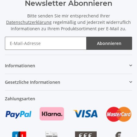
Newsletter Abonnieren
Bitte senden Sie mir entsprechend Ihrer
Datenschutzerklärung
regelmäßig und jederzeit widerruflich
Informationen zu Ihrem Produktsortiment per E-Mail zu.
Abonnieren
Newsletter Abonnieren
Informationen
Gesetzliche Informationen
Zahlungsarten