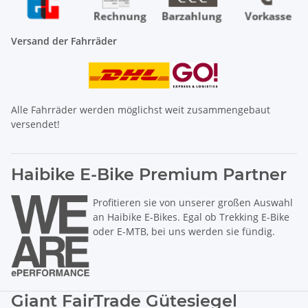
Versand der Fahrräder
Alle Fahrräder werden möglichst weit zusammengebaut
versendet!
Haibike E-Bike Premium Partner
Profitieren sie von unserer großen Auswahl
an Haibike E-Bikes. Egal ob Trekking E-Bike
oder E-MTB, bei uns werden sie fündig.
Giant FairTrade Gütesiegel