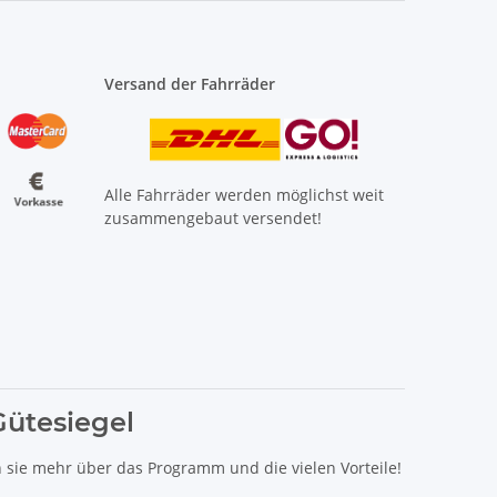
Versand der Fahrräder
Alle Fahrräder werden möglichst weit
zusammengebaut versendet!
Gütesiegel
n sie mehr über das Programm und die vielen Vorteile!