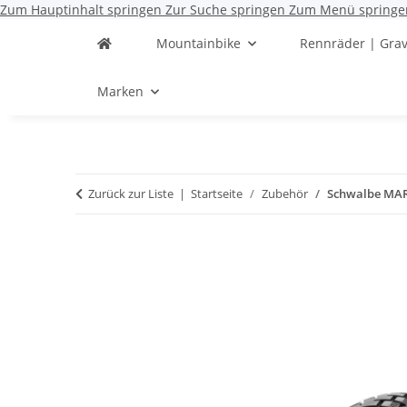
Zum Hauptinhalt springen
Zur Suche springen
Zum Menü springe
Mountainbike
Rennräder | Grav
Marken
Zurück zur Liste
Startseite
Zubehör
Schwalbe MAR