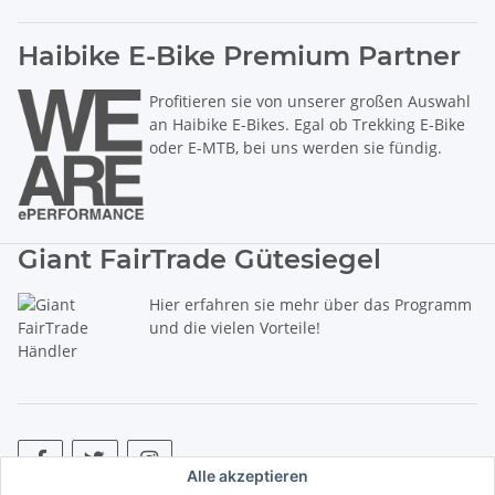
Haibike E-Bike Premium Partner
Profitieren sie von unserer großen Auswahl
an Haibike E-Bikes. Egal ob Trekking E-Bike
oder E-MTB, bei uns werden sie fündig.
Giant FairTrade Gütesiegel
Hier erfahren sie mehr über das Programm
und die vielen Vorteile!
Alle akzeptieren