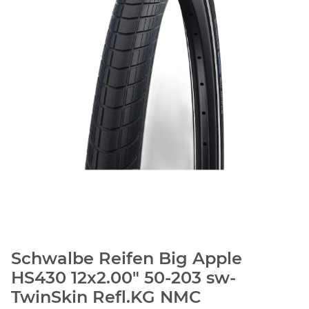
Schwalbe Reifen Big Apple
HS430 12x2.00" 50-203 sw-
TwinSkin Refl.KG NMC