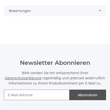
Bewertungen
Newsletter Abonnieren
Bitte senden Sie mir entsprechend Ihrer
Datenschutzerklärung
regelmäßig und jederzeit widerruflich
Informationen zu Ihrem Produktsortiment per E-Mail zu.
Abonnieren
Newsletter Abonnieren