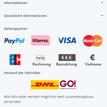
Informationen
Gesetzliche Informationen
Zahlungsarten
Versand der Fahrräder
Alle Fahrräder werden möglichst weit zusammengebaut
versendet!