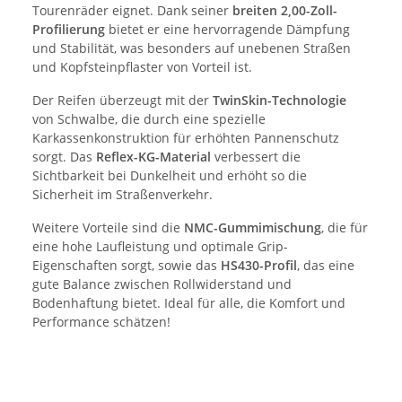
Tourenräder eignet. Dank seiner
breiten 2,00-Zoll-
Profilierung
bietet er eine hervorragende Dämpfung
und Stabilität, was besonders auf unebenen Straßen
und Kopfsteinpflaster von Vorteil ist.
Der Reifen überzeugt mit der
TwinSkin-Technologie
von Schwalbe, die durch eine spezielle
Karkassenkonstruktion für erhöhten Pannenschutz
sorgt. Das
Reflex-KG-Material
verbessert die
Sichtbarkeit bei Dunkelheit und erhöht so die
Sicherheit im Straßenverkehr.
Weitere Vorteile sind die
NMC-Gummimischung
, die für
eine hohe Laufleistung und optimale Grip-
Eigenschaften sorgt, sowie das
HS430-Profil
, das eine
gute Balance zwischen Rollwiderstand und
Bodenhaftung bietet. Ideal für alle, die Komfort und
Performance schätzen!