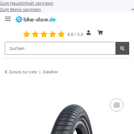
Zum Hauptinhalt springen
Zum Menü springen
4.8 / 5.0
Zurück zur Liste
Zubehör