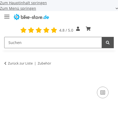
Zum Hauptinhalt springen
Zum Menü springen
4.8 / 5.0
Zurück zur Liste
Zubehör