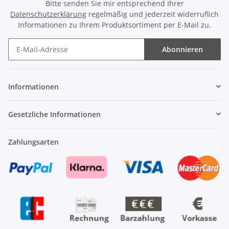
Bitte senden Sie mir entsprechend Ihrer
Datenschutzerklärung
regelmäßig und jederzeit widerruflich
Informationen zu Ihrem Produktsortiment per E-Mail zu.
Abonnieren
Newsletter Abonnieren
Informationen
Gesetzliche Informationen
Zahlungsarten