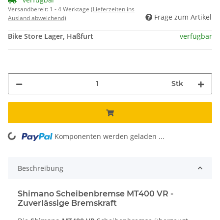
Versandbereit:
1 - 4 Werktage
(Lieferzeiten ins
Frage zum Artikel
Ausland abweichend)
Bike Store Lager, Haßfurt
verfügbar
Stk
Komponenten werden geladen ...
Loading...
Beschreibung
Shimano Scheibenbremse MT400 VR -
Zuverlässige Bremskraft