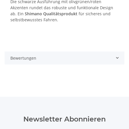
Die schwarze Ausführung mit olivgrünen/roten
Akzenten rundet das robuste und funktionale Design
ab. Ein
Shimano Qualitätsprodukt
für sicheres und
selbstbewusstes Fahren.
Bewertungen
Newsletter Abonnieren