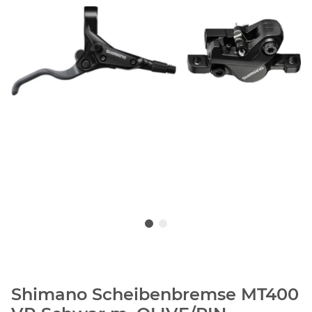
Shimano Scheibenbremse MT400