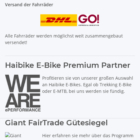
Versand der Fahrräder
Alle Fahrräder werden möglichst weit zusammengebaut
versendet!
Haibike E-Bike Premium Partner
Profitieren sie von unserer großen Auswahl
an Haibike E-Bikes. Egal ob Trekking E-Bike
oder E-MTB, bei uns werden sie fündig.
Giant FairTrade Gütesiegel
Hier erfahren sie mehr über das Programm