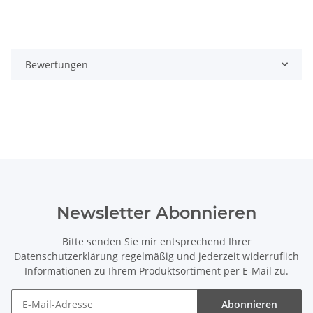
Bewertungen
Newsletter Abonnieren
Bitte senden Sie mir entsprechend Ihrer
Datenschutzerklärung
regelmäßig und jederzeit widerruflich
Informationen zu Ihrem Produktsortiment per E-Mail zu.
Abonnieren