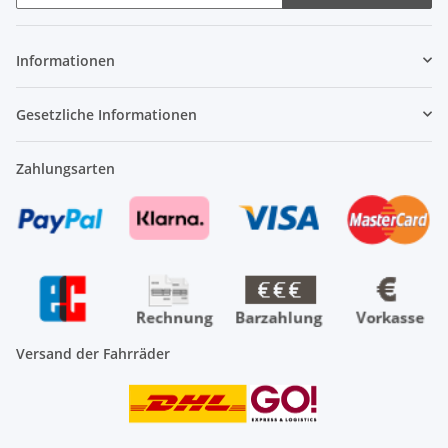
Newsletter Abonnieren
Informationen
Gesetzliche Informationen
Zahlungsarten
Versand der Fahrräder