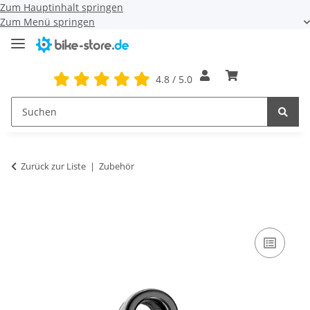
Zum Hauptinhalt springen
Zum Menü springen
4.8 / 5.0
Zurück zur Liste
Zubehör