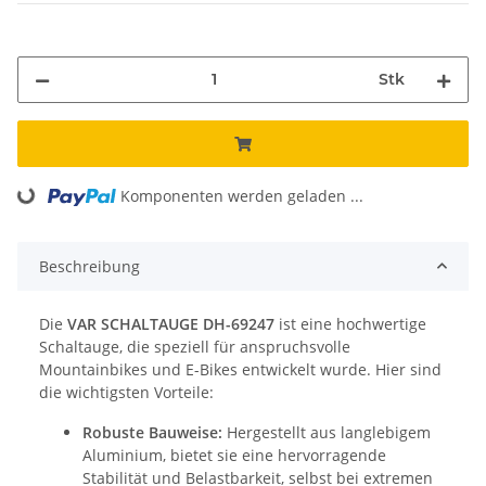
Stk
Komponenten werden geladen ...
Loading...
Beschreibung
Die
VAR SCHALTAUGE DH-69247
ist eine hochwertige
Schaltauge, die speziell für anspruchsvolle
Mountainbikes und E-Bikes entwickelt wurde. Hier sind
die wichtigsten Vorteile:
Robuste Bauweise:
Hergestellt aus langlebigem
Aluminium, bietet sie eine hervorragende
Stabilität und Belastbarkeit, selbst bei extremen