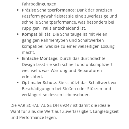
Fahrbedingungen.
Präzise Schaltperformance:
Dank der präzisen
Passform gewährleistet sie eine zuverlässige und
schnelle Schaltperformance, was besonders bei
ruppigen Trails entscheidend ist.
Kompatibilität:
Die Schaltauge ist mit vielen
gängigen Rahmentypen und Schaltwerken
kompatibel, was sie zu einer vielseitigen Lösung
macht.
Einfache Montage:
Durch das durchdachte
Design lässt sie sich schnell und unkompliziert
wechseln, was Wartung und Reparaturen
erleichtert.
Optimaler Schutz:
Sie schützt das Schaltwerk vor
Beschädigungen bei Stößen oder Stürzen und
verlängert so dessen Lebensdauer.
Die VAR SCHALTAUGE DH-69247 ist damit die ideale
Wahl für alle, die Wert auf Zuverlässigkeit, Langlebigkeit
und Performance legen.