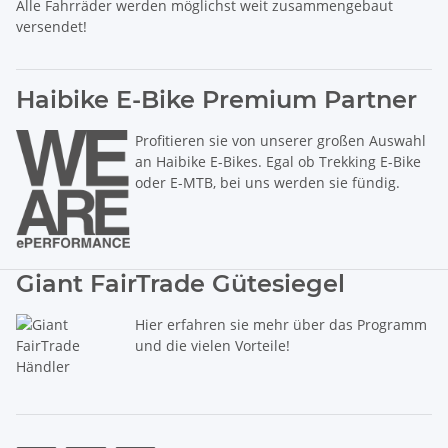
Alle Fahrräder werden möglichst weit zusammengebaut
versendet!
Haibike E-Bike Premium Partner
Profitieren sie von unserer großen Auswahl
an Haibike E-Bikes. Egal ob Trekking E-Bike
oder E-MTB, bei uns werden sie fündig.
Giant FairTrade Gütesiegel
Hier erfahren sie mehr über das Programm
und die vielen Vorteile!