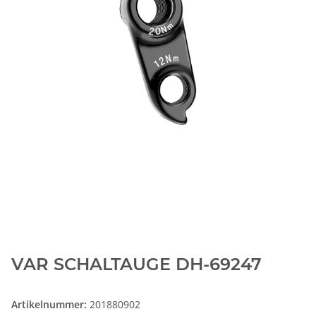
VAR SCHALTAUGE DH-69247
Artikelnummer:
201880902