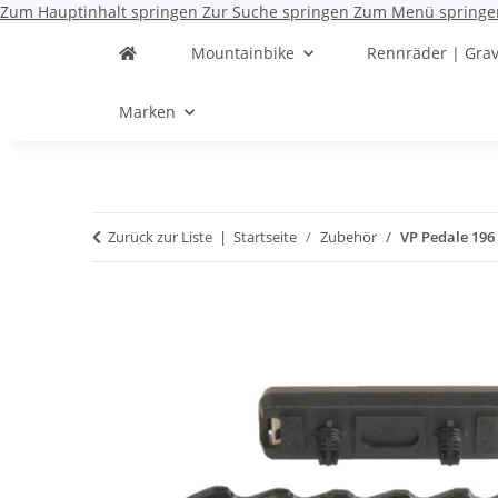
Zum Hauptinhalt springen
Zur Suche springen
Zum Menü springe
Mountainbike
Rennräder | Grav
Marken
Zurück zur Liste
Startseite
Zubehör
VP Pedale 196