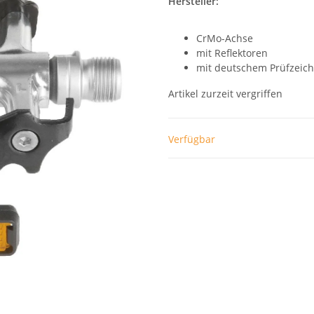
Hersteller:
CrMo-Achse
mit Reflektoren
mit deutschem Prüfzeich
Artikel zurzeit vergriffen
Verfügbar