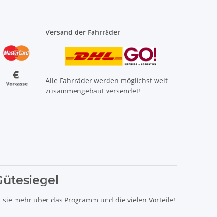
Versand der Fahrräder
Alle Fahrräder werden möglichst weit
zusammengebaut versendet!
Gütesiegel
n sie mehr über das Programm und die vielen Vorteile!