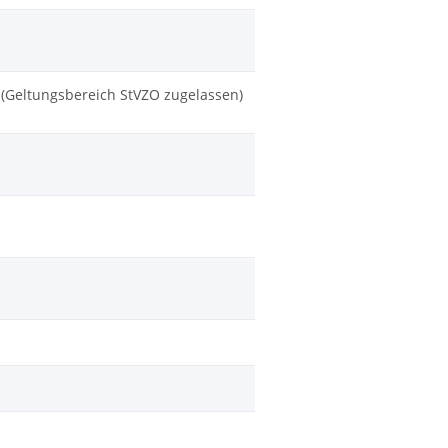
(Geltungsbereich StVZO zugelassen)