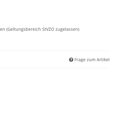
en (Geltungsbereich StVZO zugelassen)
Frage zum Artikel