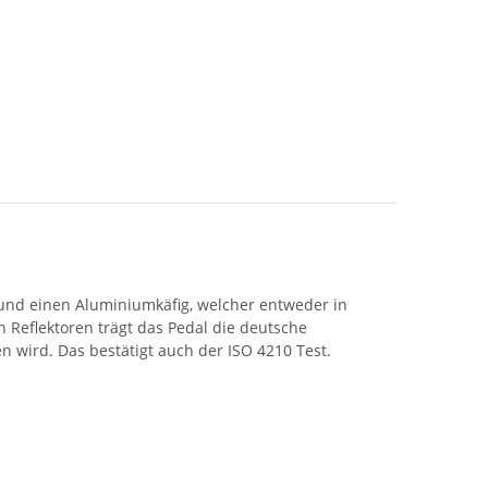
 und einen Aluminiumkäfig, welcher entweder in
en Reflektoren trägt das Pedal die deutsche
n wird. Das bestätigt auch der ISO 4210 Test.