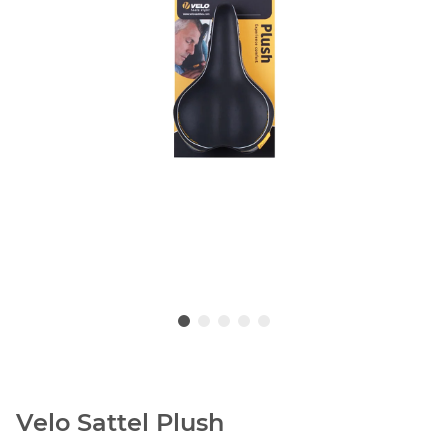
Velo Sattel Plush