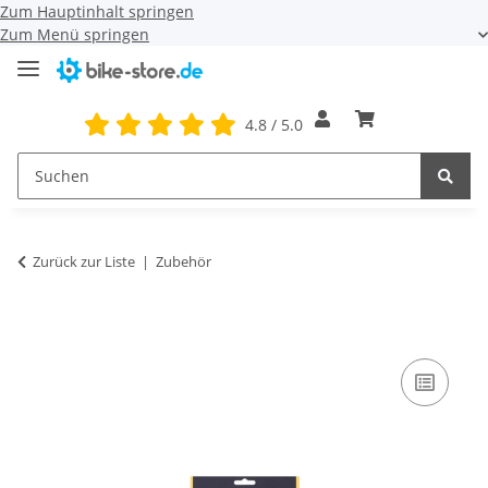
Zum Hauptinhalt springen
Zum Menü springen
4.8 / 5.0
Zurück zur Liste
Zubehör