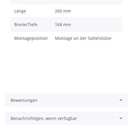
Länge
260 mm
Breite/Tiefe
168 mm
Montageposition
Montage an der Sattelstütze
Bewertungen
Benachrichtigen, wenn verfügbar