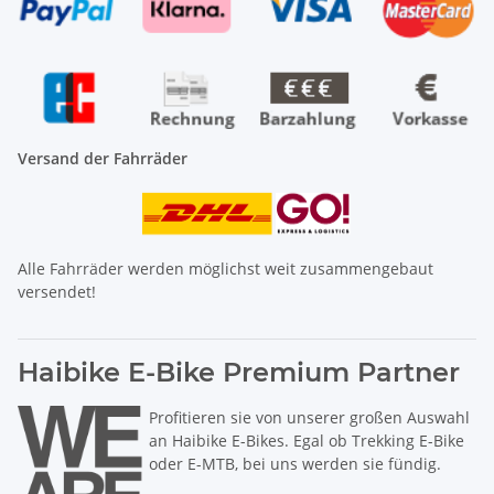
Versand der Fahrräder
Alle Fahrräder werden möglichst weit zusammengebaut
versendet!
Haibike E-Bike Premium Partner
Profitieren sie von unserer großen Auswahl
an Haibike E-Bikes. Egal ob Trekking E-Bike
oder E-MTB, bei uns werden sie fündig.