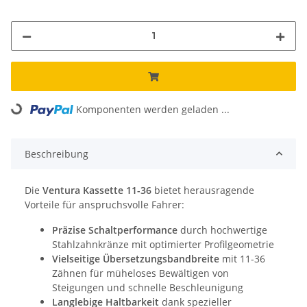
Loading...
Komponenten werden geladen ...
Beschreibung
Die
Ventura Kassette 11-36
bietet herausragende
Vorteile für anspruchsvolle Fahrer:
Präzise Schaltperformance
durch hochwertige
Stahlzahnkränze mit optimierter Profilgeometrie
Vielseitige Übersetzungsbandbreite
mit 11-36
Zähnen für müheloses Bewältigen von
Steigungen und schnelle Beschleunigung
Langlebige Haltbarkeit
dank spezieller