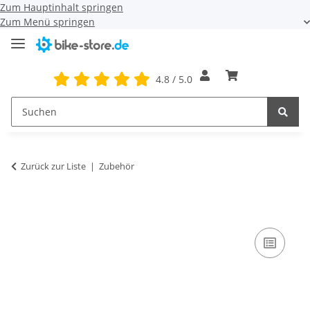
Zum Hauptinhalt springen
Zum Menü springen
4.8 / 5.0
Zurück zur Liste
Zubehör