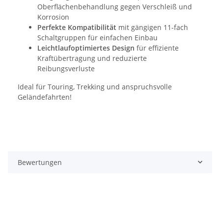
Oberflächenbehandlung gegen Verschleiß und
Korrosion
Perfekte Kompatibilität
mit gängigen 11-fach
Schaltgruppen für einfachen Einbau
Leichtlaufoptimiertes Design
für effiziente
Kraftübertragung und reduzierte
Reibungsverluste
Ideal für Touring, Trekking und anspruchsvolle
Geländefahrten!
Bewertungen