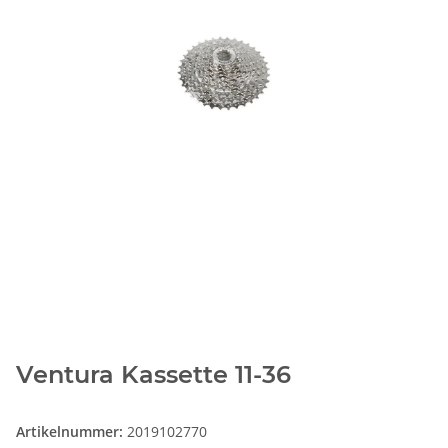
Ventura Kassette 11-36
Artikelnummer:
2019102770