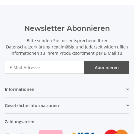
Newsletter Abonnieren
Bitte senden Sie mir entsprechend Ihrer
Datenschutzerklärung
regelmäßig und jederzeit widerruflich
Informationen zu Ihrem Produktsortiment per E-Mail zu.
Abonnieren
Newsletter Abonnieren
Informationen
Gesetzliche Informationen
Zahlungsarten