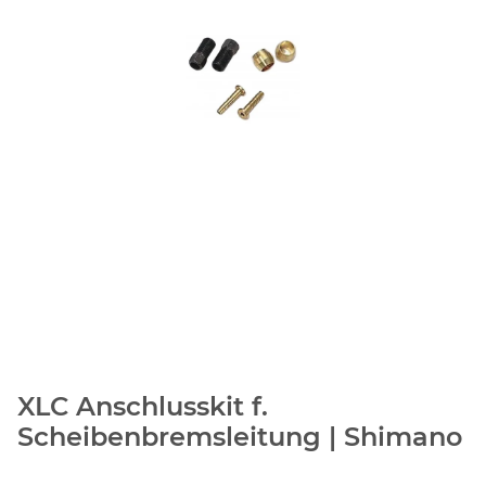
XLC Anschlusskit f.
Scheibenbremsleitung | Shimano