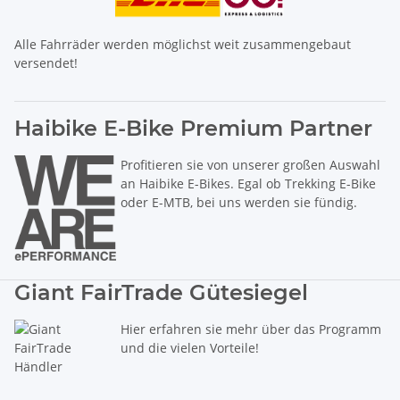
Alle Fahrräder werden möglichst weit zusammengebaut
versendet!
Haibike E-Bike Premium Partner
Profitieren sie von unserer großen Auswahl
an Haibike E-Bikes. Egal ob Trekking E-Bike
oder E-MTB, bei uns werden sie fündig.
Giant FairTrade Gütesiegel
Hier erfahren sie mehr über das Programm
und die vielen Vorteile!