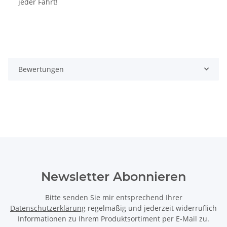
jeder Fahrt!
Bewertungen
Newsletter Abonnieren
Bitte senden Sie mir entsprechend Ihrer
Datenschutzerklärung
regelmäßig und jederzeit widerruflich
Informationen zu Ihrem Produktsortiment per E-Mail zu.