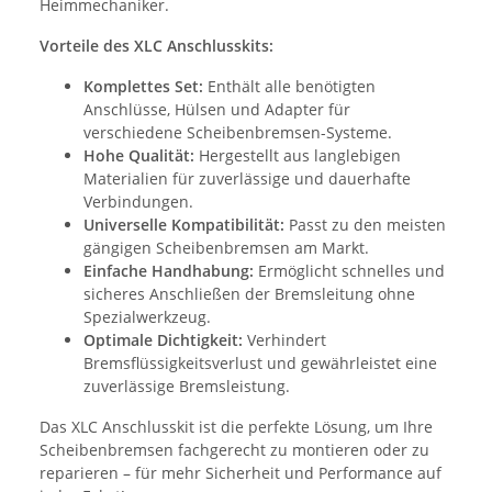
Heimmechaniker.
Vorteile des XLC Anschlusskits:
Komplettes Set:
Enthält alle benötigten
Anschlüsse, Hülsen und Adapter für
verschiedene Scheibenbremsen-Systeme.
Hohe Qualität:
Hergestellt aus langlebigen
Materialien für zuverlässige und dauerhafte
Verbindungen.
Universelle Kompatibilität:
Passt zu den meisten
gängigen Scheibenbremsen am Markt.
Einfache Handhabung:
Ermöglicht schnelles und
sicheres Anschließen der Bremsleitung ohne
Spezialwerkzeug.
Optimale Dichtigkeit:
Verhindert
Bremsflüssigkeitsverlust und gewährleistet eine
zuverlässige Bremsleistung.
Das XLC Anschlusskit ist die perfekte Lösung, um Ihre
Scheibenbremsen fachgerecht zu montieren oder zu
reparieren – für mehr Sicherheit und Performance auf