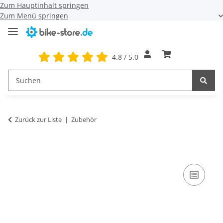
Zum Hauptinhalt springen
Zum Menü springen
4.8 / 5.0
Zurück zur Liste
Zubehör