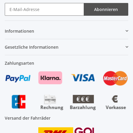
Abonnieren
Newsletter Abonnieren
Informationen
Gesetzliche Informationen
Zahlungsarten
Versand der Fahrräder