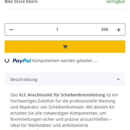
Bike Store Ebern
verfügbar
Stk
Komponenten werden geladen ...
Loading...
Beschreibung
Das
XLC Anschlusskit für Scheibenbremsleitung
ist ein
hochwertiges Zubehör für die professionelle Wartung
und Reparatur von Scheibenbremsen. Mit diesem Kit
erhalten Sie alle notwendigen Komponenten, um
Bremsleitungen sicher und präzise anzuschließen –
ideal für Werkstätten und ambitionierte