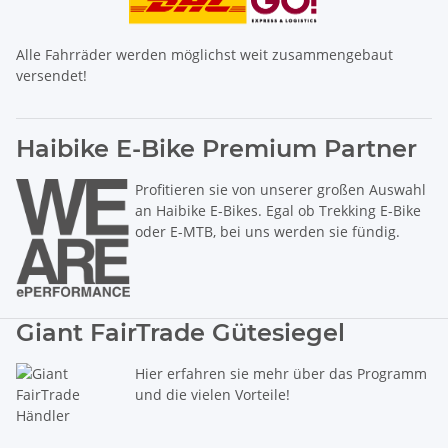
Alle Fahrräder werden möglichst weit zusammengebaut
versendet!
Haibike E-Bike Premium Partner
Profitieren sie von unserer großen Auswahl
an Haibike E-Bikes. Egal ob Trekking E-Bike
oder E-MTB, bei uns werden sie fündig.
Giant FairTrade Gütesiegel
Hier erfahren sie mehr über das Programm
und die vielen Vorteile!