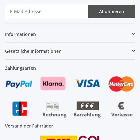
Abonnieren
Newsletter Abonnieren
Informationen
Gesetzliche Informationen
Zahlungsarten
Versand der Fahrräder