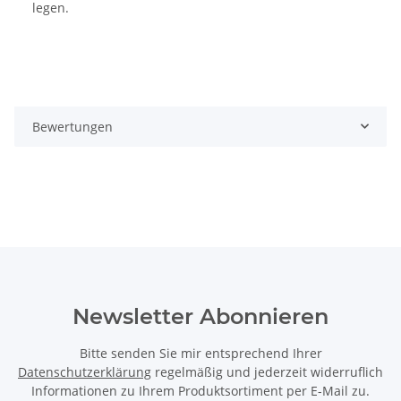
legen.
Bewertungen
Newsletter Abonnieren
Bitte senden Sie mir entsprechend Ihrer
Datenschutzerklärung
regelmäßig und jederzeit widerruflich
Informationen zu Ihrem Produktsortiment per E-Mail zu.