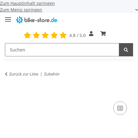
Zum Hauptinhalt springen
Zum Menü springen
4.8 / 5.0
Zurück zur Liste
Zubehör