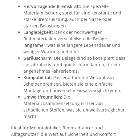
Hervorragende Bremskraft:
Die spezielle
Materialmischung sorgt für eine konstante und
starke Bremsleistung, auch bei Nässe oder
starken Belastungen.
Langlebigkeit:
Dank der hochwertigen
Reibmaterialien verschleißen die Beläge
langsamer, was eine längere Lebensdauer und
weniger Wartung bedeutet.
Geräuscharm:
Die Beläge sind so konzipiert, dass
sie vibrations- und quietscharm laufen, für ein
angenehmes Fahrerlebnis.
Kompabilität:
Passend für eine Vielzahl von
Scheibenbremsen, bieten sie eine einfache
Montage und universelle Einsatzmöglichkeiten.
Umweltfreundlich:
Die
Materialzusammensetzung ist frei von
schädlichen Stoffen, was sie umweltverträglicher
macht.
Ideal für Mountainbiker, Rennradfahrer und
Alltagsnutzer, die Wert auf Sicherheit und Komfort