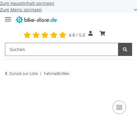
Zum Hauptinhalt springen
Zum Menü springen
4.8 / 5.0
Zurück zur Liste
Fahrradbrillen