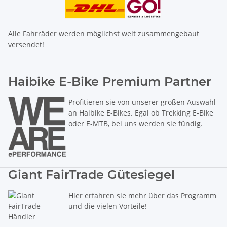
Alle Fahrräder werden möglichst weit zusammengebaut
versendet!
Haibike E-Bike Premium Partner
Profitieren sie von unserer großen Auswahl
an Haibike E-Bikes. Egal ob Trekking E-Bike
oder E-MTB, bei uns werden sie fündig.
Giant FairTrade Gütesiegel
Hier erfahren sie mehr über das Programm
und die vielen Vorteile!