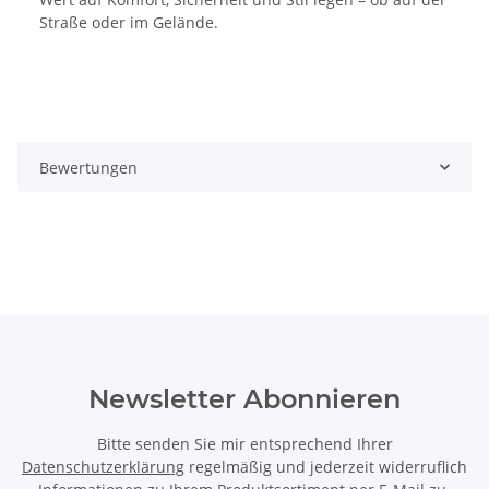
Straße oder im Gelände.
Bewertungen
Newsletter Abonnieren
Bitte senden Sie mir entsprechend Ihrer
Datenschutzerklärung
regelmäßig und jederzeit widerruflich