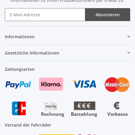
Informationen zu Ihrem Produktsortiment per E-Mail zu.
Abonnieren
Newsletter Abonnieren
Informationen
Gesetzliche Informationen
Zahlungsarten
Versand der Fahrräder