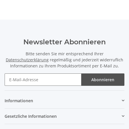
Newsletter Abonnieren
Bitte senden Sie mir entsprechend Ihrer
Datenschutzerklärung
regelmäßig und jederzeit widerruflich
Informationen zu Ihrem Produktsortiment per E-Mail zu.
Abonnieren
Newsletter Abonnieren
Informationen
Gesetzliche Informationen