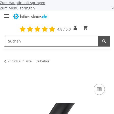
Zum Hauptinhalt springen
Zum Menü springen
4.8 / 5.0
Zurück zur Liste
Zubehör