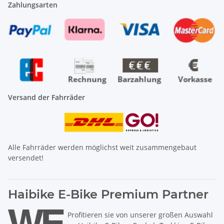
Zahlungsarten
Versand der Fahrräder
Alle Fahrräder werden möglichst weit zusammengebaut
versendet!
Haibike E-Bike Premium Partner
Profitieren sie von unserer großen Auswahl