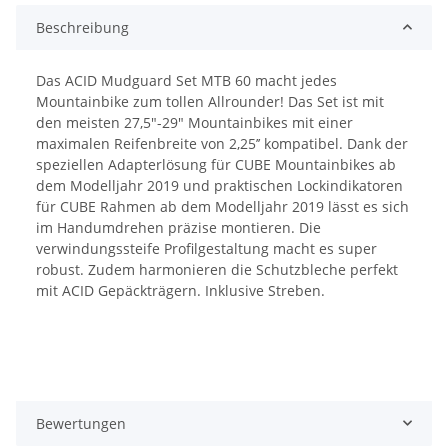
Beschreibung
Das ACID Mudguard Set MTB 60 macht jedes
Mountainbike zum tollen Allrounder! Das Set ist mit
den meisten 27,5"-29" Mountainbikes mit einer
maximalen Reifenbreite von 2,25’’ kompatibel. Dank der
speziellen Adapterlösung für CUBE Mountainbikes ab
dem Modelljahr 2019 und praktischen Lockindikatoren
für CUBE Rahmen ab dem Modelljahr 2019 lässt es sich
im Handumdrehen präzise montieren. Die
verwindungssteife Profilgestaltung macht es super
robust. Zudem harmonieren die Schutzbleche perfekt
mit ACID Gepäckträgern. Inklusive Streben.
Bewertungen