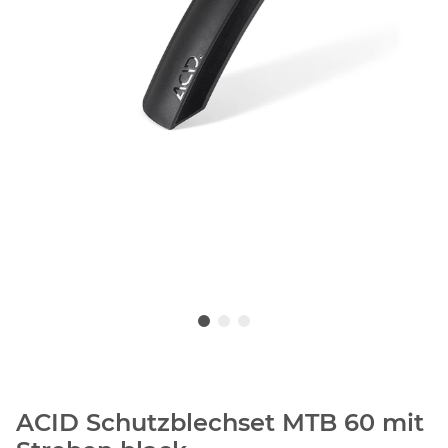
ACID Schutzblechset MTB 60 mit