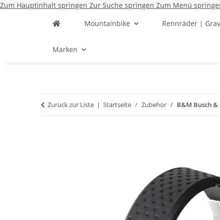
Zum Hauptinhalt springen
Zur Suche springen
Zum Menü springe
Mountainbike
Rennräder | Grav
Marken
Zurück zur Liste
Startseite
Zubehör
B&M Busch & M