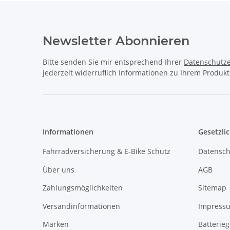
Newsletter Abonnieren
Bitte senden Sie mir entsprechend Ihrer
Datenschutze
jederzeit widerruflich Informationen zu Ihrem Produkt
Informationen
Gesetzli
Fahrradversicherung & E-Bike Schutz
Datensch
Über uns
AGB
Zahlungsmöglichkeiten
Sitemap
Versandinformationen
Impress
Marken
Batterie