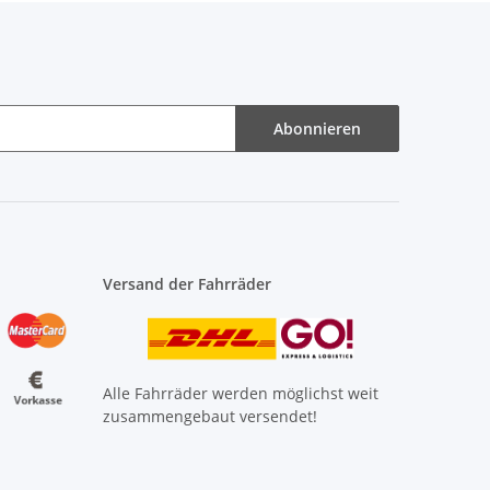
Abonnieren
Versand der Fahrräder
Alle Fahrräder werden möglichst weit
zusammengebaut versendet!