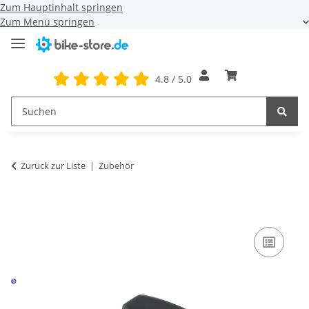
Zum Hauptinhalt springen
Zum Menü springen
4.8 / 5.0
Zurück zur Liste
Zubehör