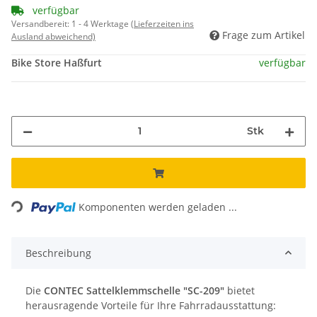
verfügbar
Versandbereit:
1 - 4 Werktage
(Lieferzeiten ins
Frage zum Artikel
Ausland abweichend)
Bike Store Haßfurt
verfügbar
Stk
Loading...
Komponenten werden geladen ...
Beschreibung
Die
CONTEC Sattelklemmschelle "SC-209"
bietet
herausragende Vorteile für Ihre Fahrradausstattung: