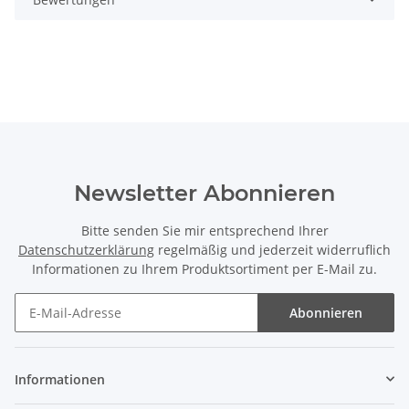
Newsletter Abonnieren
Bitte senden Sie mir entsprechend Ihrer
Datenschutzerklärung
regelmäßig und jederzeit widerruflich
Informationen zu Ihrem Produktsortiment per E-Mail zu.
Abonnieren
Newsletter Abonnieren
Informationen