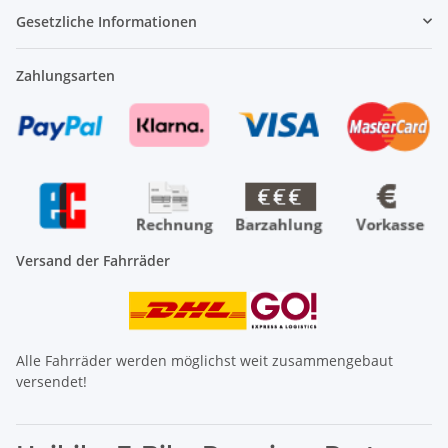
Gesetzliche Informationen
Zahlungsarten
Versand der Fahrräder
Alle Fahrräder werden möglichst weit zusammengebaut
versendet!