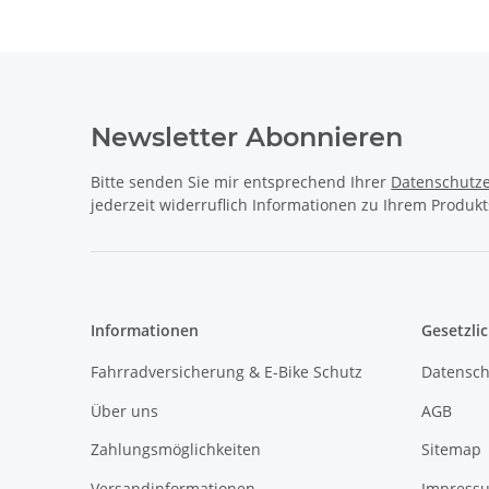
Newsletter Abonnieren
Bitte senden Sie mir entsprechend Ihrer
Datenschutze
jederzeit widerruflich Informationen zu Ihrem Produkt
Informationen
Gesetzli
Fahrradversicherung & E-Bike Schutz
Datensch
Über uns
AGB
Zahlungsmöglichkeiten
Sitemap
Versandinformationen
Impress