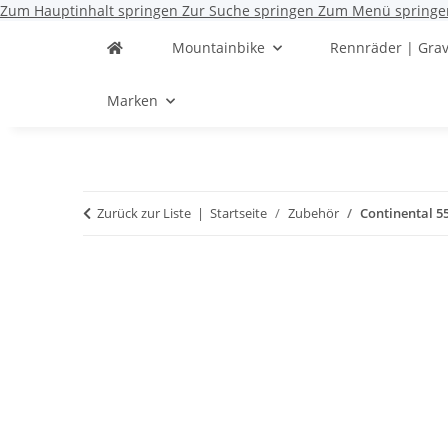
Zum Hauptinhalt springen
Zur Suche springen
Zum Menü springe
Mountainbike
Rennräder | Grav
Marken
Zurück zur Liste
Startseite
Zubehör
Continental 55