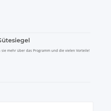
Gütesiegel
n sie mehr über das Programm und die vielen Vorteile!