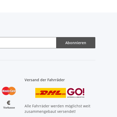
Abonnieren
Versand der Fahrräder
Alle Fahrräder werden möglichst weit
zusammengebaut versendet!