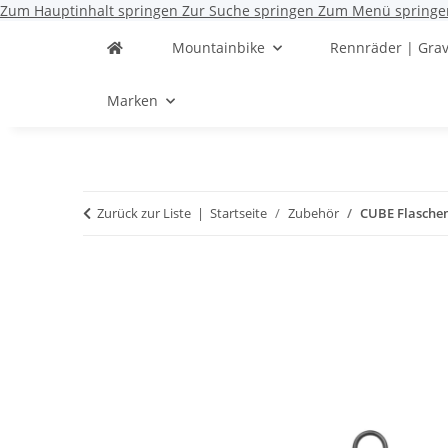
Zum Hauptinhalt springen
Zur Suche springen
Zum Menü springe
Mountainbike
Rennräder | Grav
Marken
Zurück zur Liste
Startseite
Zubehör
CUBE Flaschen