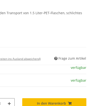
en Transport von 1.5 Liter-PET-Flaschen, schlichtes
Frage zum Artikel
rzeiten ins Ausland abweichend)
verfügbar
verfügbar
k
In den Warenkorb