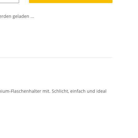
den geladen ...
um-Flaschenhalter mit. Schlicht, einfach und ideal