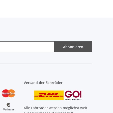
Abonnieren
Versand der Fahrräder
Alle Fahrräder werden möglichst weit