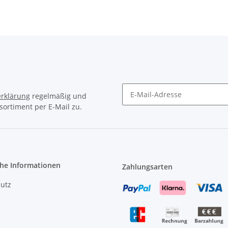
rklärung
regelmäßig und
sortiment per E-Mail zu.
Newsletter Abonnieren
che Informationen
Zahlungsarten
utz