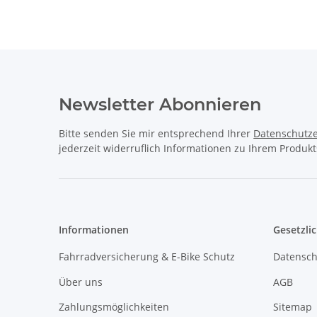
Newsletter Abonnieren
Bitte senden Sie mir entsprechend Ihrer
Datenschutze
jederzeit widerruflich Informationen zu Ihrem Produkt
Informationen
Gesetzli
Fahrradversicherung & E-Bike Schutz
Datensch
Über uns
AGB
Zahlungsmöglichkeiten
Sitemap