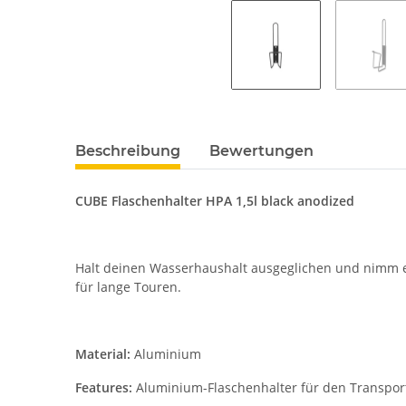
Beschreibung
Bewertungen
CUBE Flaschenhalter HPA 1,5l black anodized
Halt deinen Wasserhaushalt ausgeglichen und nimm ein
für lange Touren.
Material:
Aluminium
Features:
Aluminium-Flaschenhalter für den Transport