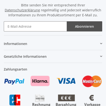
Bitte senden Sie mir entsprechend Ihrer
Datenschutzerklärung
regelmäßig und jederzeit widerruflich
Informationen zu Ihrem Produktsortiment per E-Mail zu.
Abonnieren
Newsletter Abonnieren
Informationen
Gesetzliche Informationen
Zahlungsarten