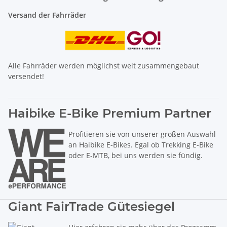
Versand der Fahrräder
Alle Fahrräder werden möglichst weit zusammengebaut
versendet!
Haibike E-Bike Premium Partner
Profitieren sie von unserer großen Auswahl
an Haibike E-Bikes. Egal ob Trekking E-Bike
oder E-MTB, bei uns werden sie fündig.
Giant FairTrade Gütesiegel