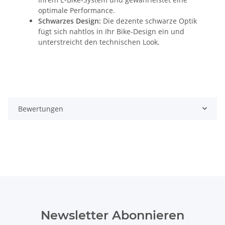
optimale Performance.
Schwarzes Design:
Die dezente schwarze Optik
fügt sich nahtlos in Ihr Bike-Design ein und
unterstreicht den technischen Look.
Bewertungen
Newsletter Abonnieren