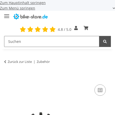
Zum Hauptinhalt springen
Zum Menü springen
4.8 / 5.0
Zurück zur Liste
Zubehör