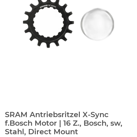
SRAM Antriebsritzel X-Sync
f.Bosch Motor | 16 Z., Bosch, sw,
Stahl, Direct Mount