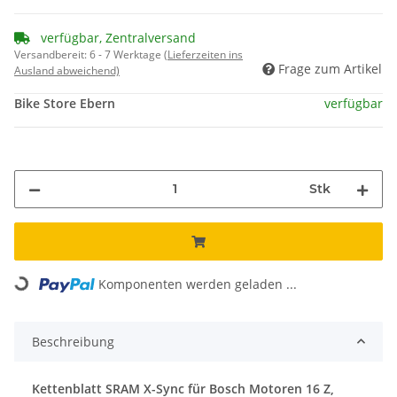
verfügbar, Zentralversand
Versandbereit:
6 - 7 Werktage
(Lieferzeiten ins
Frage zum Artikel
Ausland abweichend)
Bike Store Ebern
verfügbar
Stk
Loading...
Komponenten werden geladen ...
Beschreibung
Kettenblatt SRAM X-Sync für Bosch Motoren 16 Z,