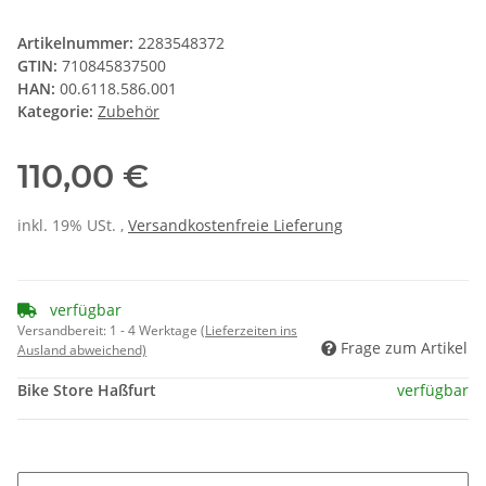
Artikelnummer:
2283548372
GTIN:
710845837500
HAN:
00.6118.586.001
Kategorie:
Zubehör
110,00 €
inkl. 19% USt. ,
Versandkostenfreie Lieferung
verfügbar
Versandbereit:
1 - 4 Werktage
(Lieferzeiten ins
Frage zum Artikel
Ausland abweichend)
Bike Store Haßfurt
verfügbar