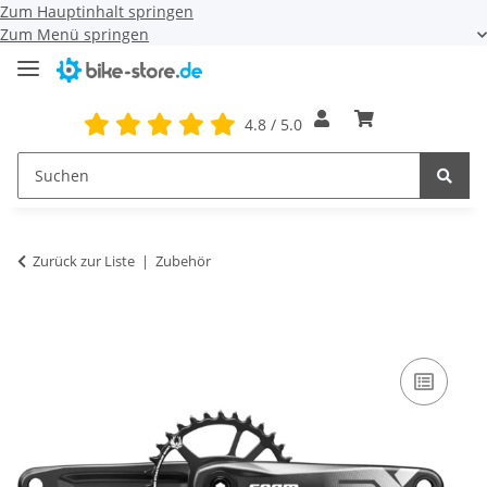
Zum Hauptinhalt springen
Zum Menü springen
4.8 / 5.0
Zurück zur Liste
Zubehör