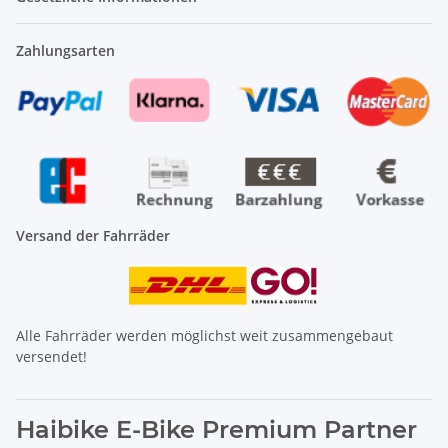
Zahlungsarten
Versand der Fahrräder
Alle Fahrräder werden möglichst weit zusammengebaut
versendet!
Haibike E-Bike Premium Partner