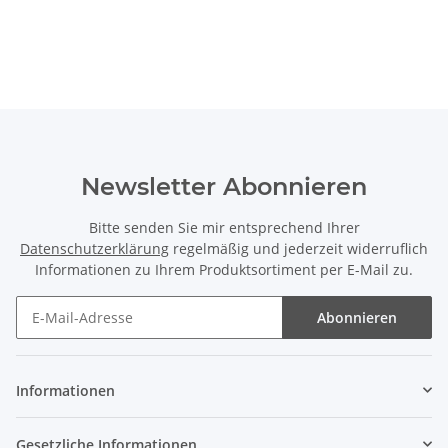
Newsletter Abonnieren
Bitte senden Sie mir entsprechend Ihrer
Datenschutzerklärung
regelmäßig und jederzeit widerruflich
Informationen zu Ihrem Produktsortiment per E-Mail zu.
Abonnieren
Newsletter Abonnieren
Informationen
Gesetzliche Informationen