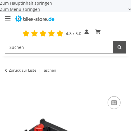
Zum Hauptinhalt springen
Zum Menü springen
4.8 / 5.0
Zurück zur Liste
Taschen