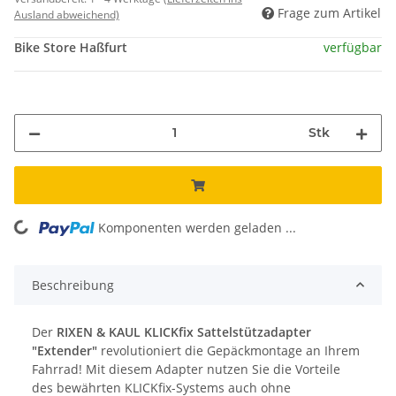
Frage zum Artikel
Ausland abweichend)
Bike Store Haßfurt
verfügbar
Stk
Komponenten werden geladen ...
Loading...
Beschreibung
Der
RIXEN & KAUL KLICKfix Sattelstützadapter
"Extender"
revolutioniert die Gepäckmontage an Ihrem
Fahrrad! Mit diesem Adapter nutzen Sie die Vorteile
des bewährten KLICKfix-Systems auch ohne