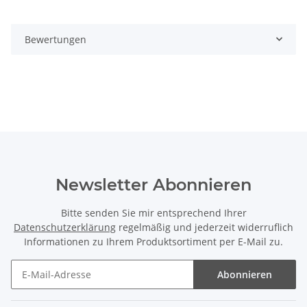
Bewertungen
Newsletter Abonnieren
Bitte senden Sie mir entsprechend Ihrer
Datenschutzerklärung
regelmäßig und jederzeit widerruflich
Informationen zu Ihrem Produktsortiment per E-Mail zu.
Abonnieren
Newsletter Abonnieren