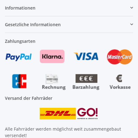
Informationen
Gesetzliche Informationen
Zahlungsarten
Versand der Fahrräder
Alle Fahrräder werden möglichst weit zusammengebaut
versendet!