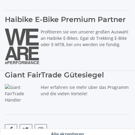
Haibike E-Bike Premium Partner
Profitieren sie von unserer großen Auswahl
an Haibike E-Bikes. Egal ob Trekking E-Bike
oder E-MTB, bei uns werden sie fündig.
Giant FairTrade Gütesiegel
Hier erfahren sie mehr über das Programm
und die vielen Vorteile!
Alle akzeptieren