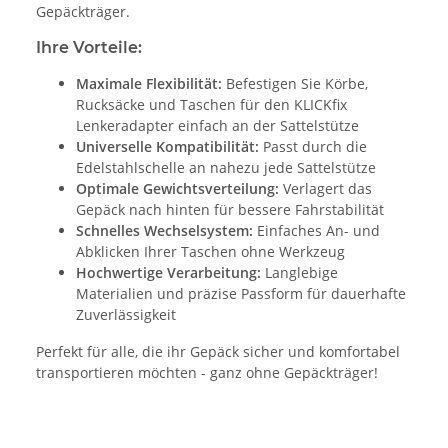
Gepäckträger.
Ihre Vorteile:
Maximale Flexibilität:
Befestigen Sie Körbe,
Rucksäcke und Taschen für den KLICKfix
Lenkeradapter einfach an der Sattelstütze
Universelle Kompatibilität:
Passt durch die
Edelstahlschelle an nahezu jede Sattelstütze
Optimale Gewichtsverteilung:
Verlagert das
Gepäck nach hinten für bessere Fahrstabilität
Schnelles Wechselsystem:
Einfaches An- und
Abklicken Ihrer Taschen ohne Werkzeug
Hochwertige Verarbeitung:
Langlebige
Materialien und präzise Passform für dauerhafte
Zuverlässigkeit
Perfekt für alle, die ihr Gepäck sicher und komfortabel
transportieren möchten - ganz ohne Gepäckträger!