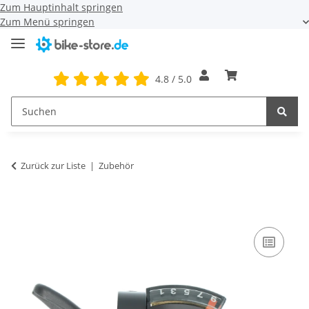
Zum Hauptinhalt springen
Zum Menü springen
4.8 / 5.0
Zurück zur Liste
Zubehör