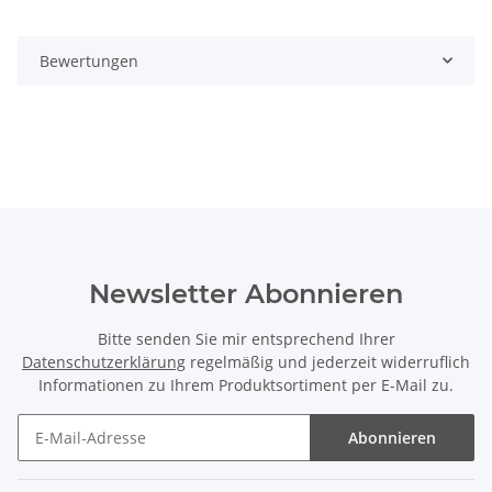
Bewertungen
Newsletter Abonnieren
Bitte senden Sie mir entsprechend Ihrer
Datenschutzerklärung
regelmäßig und jederzeit widerruflich
Informationen zu Ihrem Produktsortiment per E-Mail zu.
Abonnieren
Newsletter Abonnieren