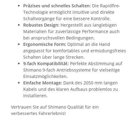
Präzises und schnelles Schalten:
Die Rapidfire-
Technologie ermöglicht intuitive und direkte
Schaltvorgänge für eine bessere Kontrolle.
Robustes Design:
Hergestellt aus langlebigen
Materialien für zuverlässige Performance auch
bei anspruchsvollen Bedingungen.
Ergonomische Form:
Optimal an die Hand
angepasst für komfortables und ermüdungsfreies
Schalten über lange Strecken.
9-fach Kompatibilität:
Perfekte Abstimmung auf
Shimano 9-fach Antriebssysteme für vielseitige
Einsatzmöglichkeiten.
Einfache Montage:
Dank des 2050 mm langen
Kabels und des klaren Aufbaus problemlos zu
installieren.
Vertrauen Sie auf Shimano Qualität für ein
verbessertes Fahrerlebnis!