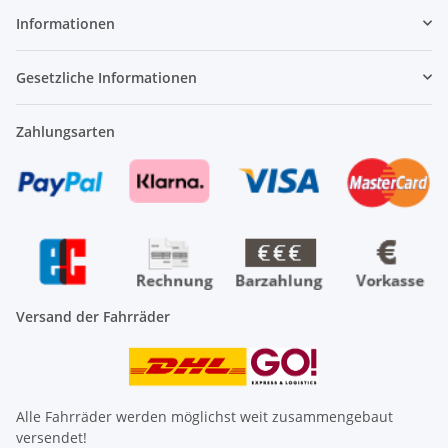
Informationen
Gesetzliche Informationen
Zahlungsarten
Versand der Fahrräder
Alle Fahrräder werden möglichst weit zusammengebaut
versendet!