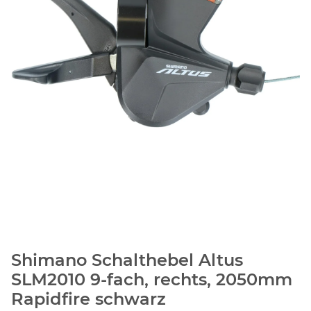
Shimano Schalthebel Altus
SLM2010 9-fach, rechts, 2050mm
Rapidfire schwarz