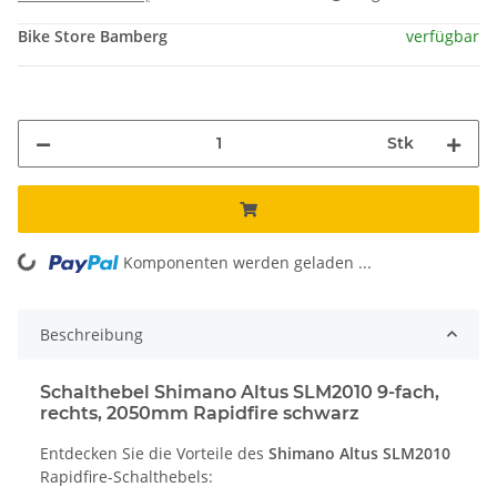
Bike Store Bamberg
verfügbar
Stk
Komponenten werden geladen ...
Loading...
Beschreibung
Schalthebel Shimano Altus SLM2010 9-fach,
rechts, 2050mm Rapidfire schwarz
Entdecken Sie die Vorteile des
Shimano Altus SLM2010
Rapidfire-Schalthebels: