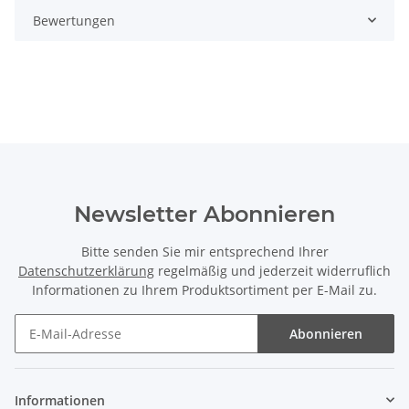
Bewertungen
Newsletter Abonnieren
Bitte senden Sie mir entsprechend Ihrer
Datenschutzerklärung
regelmäßig und jederzeit widerruflich
Informationen zu Ihrem Produktsortiment per E-Mail zu.
Abonnieren
Newsletter Abonnieren
Informationen