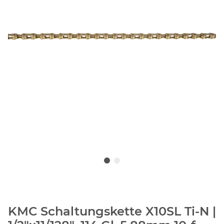
KMC Schaltungskette X10SL Ti-N |