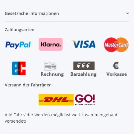
Gesetzliche Informationen
Zahlungsarten
Versand der Fahrräder
Alle Fahrräder werden möglichst weit zusammengebaut
versendet!