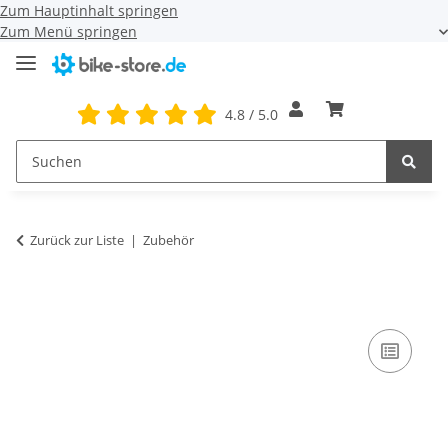
Zum Hauptinhalt springen
Zum Menü springen
4.8 / 5.0
Zurück zur Liste
Zubehör