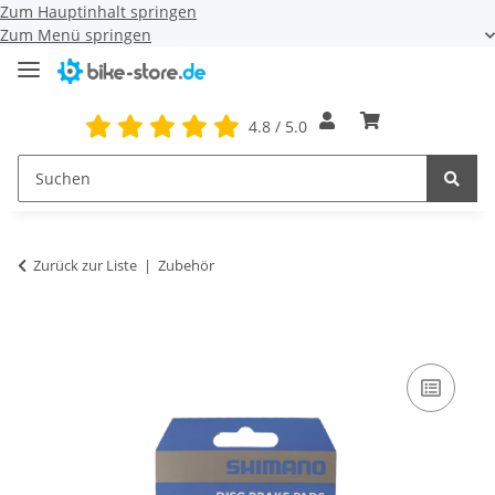
Zum Hauptinhalt springen
Zum Menü springen
4.8 / 5.0
Zurück zur Liste
Zubehör