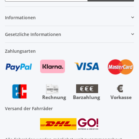
Newsletter Abonnieren
Informationen
Gesetzliche Informationen
Zahlungsarten
Versand der Fahrräder