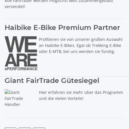
Alle Fahrräder werden möglichst weit zusammengebaut
versendet!
Haibike E-Bike Premium Partner
Profitieren sie von unserer großen Auswahl
an Haibike E-Bikes. Egal ob Trekking E-Bike
oder E-MTB, bei uns werden sie fündig.
Giant FairTrade Gütesiegel
Hier erfahren sie mehr über das Programm
und die vielen Vorteile!