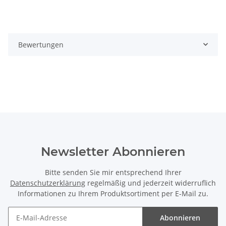
Bewertungen
Newsletter Abonnieren
Bitte senden Sie mir entsprechend Ihrer
Datenschutzerklärung
regelmäßig und jederzeit widerruflich
Informationen zu Ihrem Produktsortiment per E-Mail zu.
Abonnieren