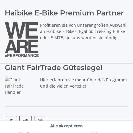
Haibike E-Bike Premium Partner
Profitieren sie von unserer großen Auswahl
an Haibike E-Bikes. Egal ob Trekking E-Bike
oder E-MTB, bei uns werden sie fündig.
Giant FairTrade Gütesiegel
Hier erfahren sie mehr über das Programm
und die vielen Vorteile!
Alle akzeptieren