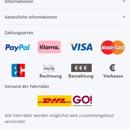
Informationen
Gesetzliche Informationen
Zahlungsarten
Versand der Fahrräder
Alle Fahrräder werden möglichst weit zusammengebaut
versendet!