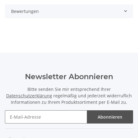
Bewertungen
Newsletter Abonnieren
Bitte senden Sie mir entsprechend Ihrer
Datenschutzerklärung
regelmäßig und jederzeit widerruflich
Informationen zu Ihrem Produktsortiment per E-Mail zu.
Abonnieren
Newsletter Abonnieren