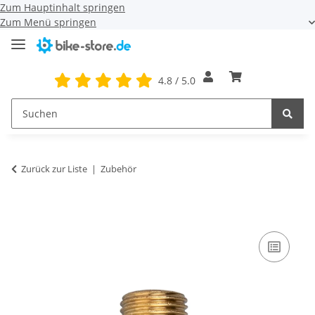
Zum Hauptinhalt springen
Zum Menü springen
4.8 / 5.0
Zurück zur Liste
Zubehör