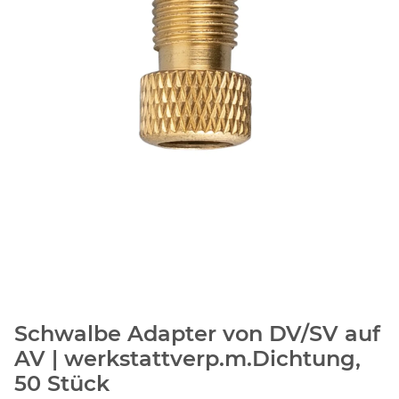
Schwalbe Adapter von DV/SV auf
AV | werkstattverp.m.Dichtung,
50 Stück