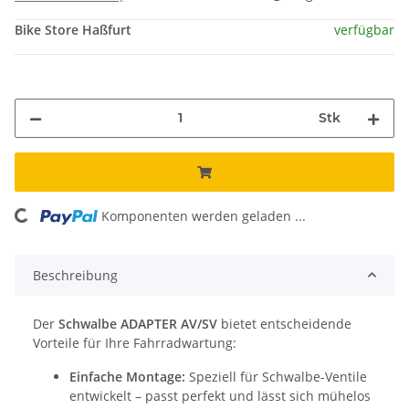
Bike Store Haßfurt
verfügbar
Stk
ading...
Komponenten werden geladen ...
Beschreibung
Der
Schwalbe ADAPTER AV/SV
bietet entscheidende
Vorteile für Ihre Fahrradwartung:
Einfache Montage:
Speziell für Schwalbe-Ventile
entwickelt – passt perfekt und lässt sich mühelos