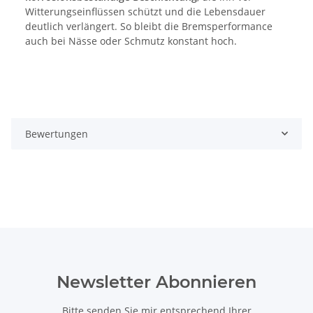
Witterungseinflüssen schützt und die Lebensdauer
deutlich verlängert. So bleibt die Bremsperformance
auch bei Nässe oder Schmutz konstant hoch.
Bewertungen
Newsletter Abonnieren
Bitte senden Sie mir entsprechend Ihrer