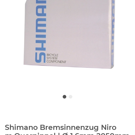
Shimano Bremsinnenzug Niro