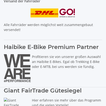
Versand der Fahrräder
Alle Fahrräder werden möglichst weit zusammengebaut
versendet!
Haibike E-Bike Premium Partner
Profitieren sie von unserer großen Auswahl
an Haibike E-Bikes. Egal ob Trekking E-Bike
oder E-MTB, bei uns werden sie fündig.
Giant FairTrade Gütesiegel
Hier erfahren sie mehr über das Programm
und die vielen Vorteile!