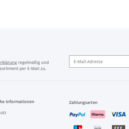
rklärung
regelmäßig und
sortiment per E-Mail zu.
Newsletter Abonnieren
che Informationen
Zahlungsarten
utz