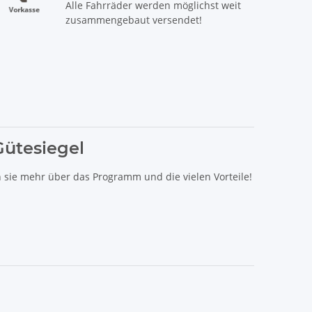
Alle Fahrräder werden möglichst weit
zusammengebaut versendet!
Gütesiegel
n sie mehr über das Programm und die vielen Vorteile!