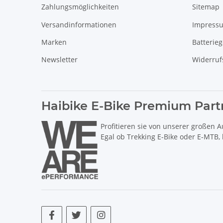
Zahlungsmöglichkeiten
Sitemap
Versandinformationen
Impress
Marken
Batterie
Newsletter
Widerruf
Haibike E-Bike Premium Part
Profitieren sie von unserer großen A
Egal ob Trekking E-Bike oder E-MTB,