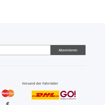
Abonnieren
Versand der Fahrräder