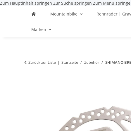
Zum Hauptinhalt springen
Zur Suche springen
Zum Menü springe
Mountainbike
Rennräder | Grav
Marken
Zurück zur Liste
Startseite
Zubehör
SHIMANO BREM