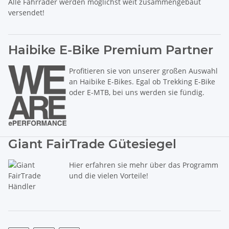
Alle Fahrräder werden möglichst weit zusammengebaut
versendet!
Haibike E-Bike Premium Partner
Profitieren sie von unserer großen Auswahl
an Haibike E-Bikes. Egal ob Trekking E-Bike
oder E-MTB, bei uns werden sie fündig.
Giant FairTrade Gütesiegel
Hier erfahren sie mehr über das Programm
und die vielen Vorteile!