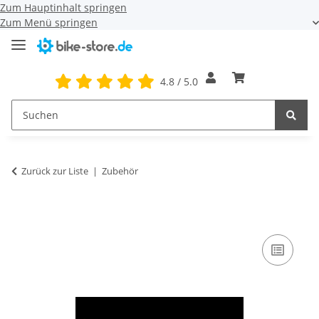
Zum Hauptinhalt springen
Zum Menü springen
4.8 / 5.0
Zurück zur Liste
Zubehör