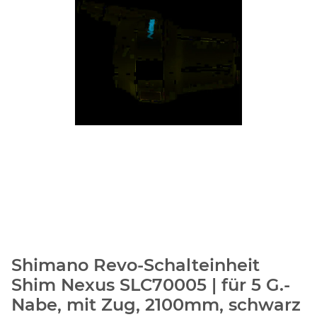
Shimano Revo-Schalteinheit
Shim Nexus SLC70005 | für 5 G.-
Nabe, mit Zug, 2100mm, schwarz