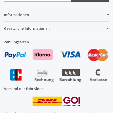
Newsletter Abonnieren
Informationen
Gesetzliche Informationen
Zahlungsarten
Versand der Fahrräder