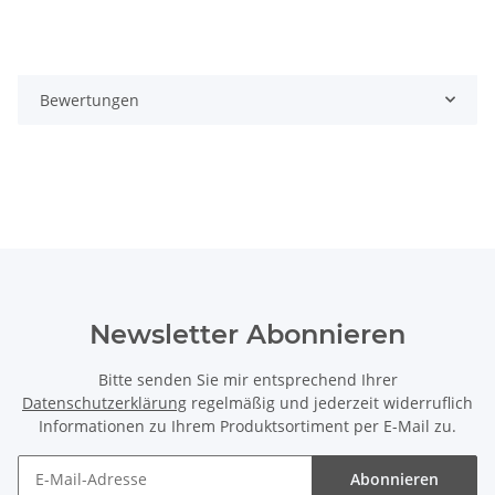
Bewertungen
Newsletter Abonnieren
Bitte senden Sie mir entsprechend Ihrer
Datenschutzerklärung
regelmäßig und jederzeit widerruflich
Informationen zu Ihrem Produktsortiment per E-Mail zu.
Abonnieren