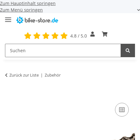
Zum Hauptinhalt springen
Zum Menü springen
4.8 / 5.0
Zurück zur Liste
Zubehör