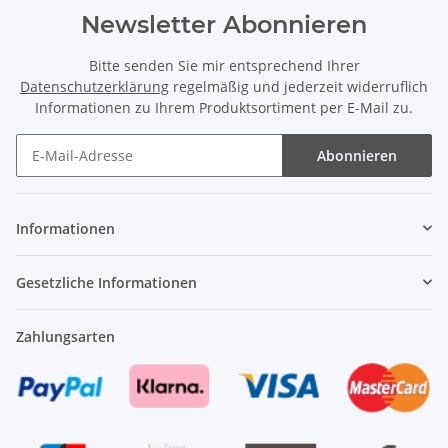
Newsletter Abonnieren
Bitte senden Sie mir entsprechend Ihrer
Datenschutzerklärung
regelmäßig und jederzeit widerruflich
Informationen zu Ihrem Produktsortiment per E-Mail zu.
Abonnieren
Newsletter Abonnieren
Informationen
Gesetzliche Informationen
Zahlungsarten