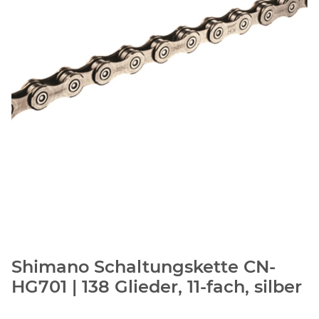
Shimano Schaltungskette CN-
HG701 | 138 Glieder, 11-fach, silber