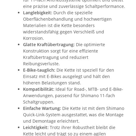
eine präzise und zuverlässige Schaltperformance.
Langlebigkeit:
Durch die spezielle
Oberflächenbehandlung und hochwertigen
Materialien ist die Kette besonders
widerstandsfähig gegen Verschleiß und
Korrosion.
Glatte Kraftübertragung:
Die optimierte
Konstruktion sorgt für eine effiziente
Kraftübertragung und reduziert
Reibungsverluste.
E-Bike-tauglich:
Die Kette ist speziell für den
Einsatz mit E-Bikes ausgelegt und hält den
höheren Belastungen stand.
Kompatibilität:
Ideal für Road-, MTB- und E-Bike-
Anwendungen, passend für Shimano 11-fach
Schaltgruppen.
Einfache Wartung:
Die Kette ist mit dem Shimano
Quick-Link-System ausgestattet, was die Montage
und Demontage erleichtert.
Leichtigkeit:
Trotz ihrer Robustheit bleibt die
Kette leicht und trägt so zu einem agilen