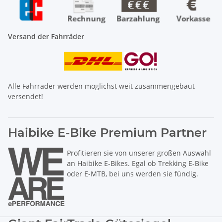
Versand der Fahrräder
Alle Fahrräder werden möglichst weit zusammengebaut
versendet!
Haibike E-Bike Premium Partner
Profitieren sie von unserer großen Auswahl
an Haibike E-Bikes. Egal ob Trekking E-Bike
oder E-MTB, bei uns werden sie fündig.