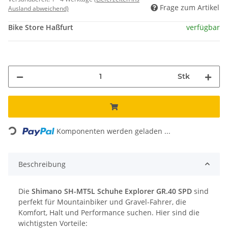
Frage zum Artikel
Ausland abweichend)
Bike Store Haßfurt
verfügbar
Stk
Loading...
Komponenten werden geladen ...
Beschreibung
Die
Shimano SH-MT5L Schuhe Explorer GR.40 SPD
sind
perfekt für Mountainbiker und Gravel-Fahrer, die
Komfort, Halt und Performance suchen. Hier sind die
wichtigsten Vorteile: