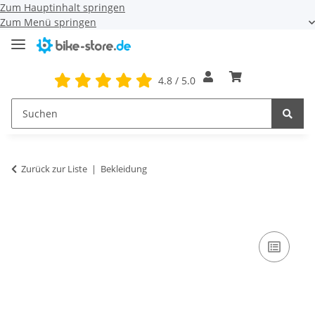
Zum Hauptinhalt springen
Zum Menü springen
4.8 / 5.0
Zurück zur Liste
Bekleidung