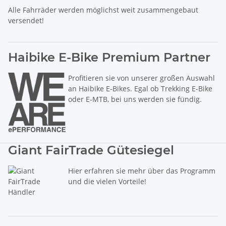
Alle Fahrräder werden möglichst weit zusammengebaut
versendet!
Haibike E-Bike Premium Partner
Profitieren sie von unserer großen Auswahl
an Haibike E-Bikes. Egal ob Trekking E-Bike
oder E-MTB, bei uns werden sie fündig.
Giant FairTrade Gütesiegel
Hier erfahren sie mehr über das Programm
und die vielen Vorteile!