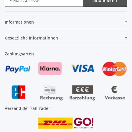
Abonnieren
Newsletter Abonnieren
Informationen
Gesetzliche Informationen
Zahlungsarten
Versand der Fahrräder