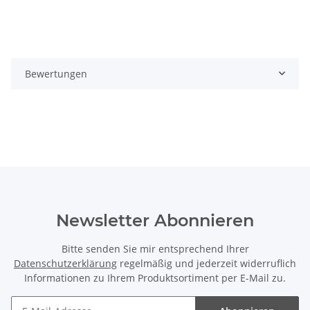
Bewertungen
Newsletter Abonnieren
Bitte senden Sie mir entsprechend Ihrer
Datenschutzerklärung
regelmäßig und jederzeit widerruflich
Informationen zu Ihrem Produktsortiment per E-Mail zu.