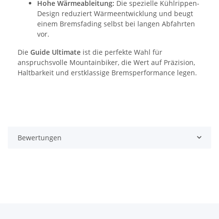
Hohe Wärmeableitung:
Die spezielle Kühlrippen-
Design reduziert Wärmeentwicklung und beugt
einem Bremsfading selbst bei langen Abfahrten
vor.
Die
Guide Ultimate
ist die perfekte Wahl für
anspruchsvolle Mountainbiker, die Wert auf Präzision,
Haltbarkeit und erstklassige Bremsperformance legen.
Bewertungen