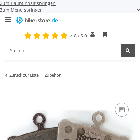
Zum Hauptinhalt springen
Zum Menü springen
4.8 / 5.0
Zurück zur Liste
Zubehör