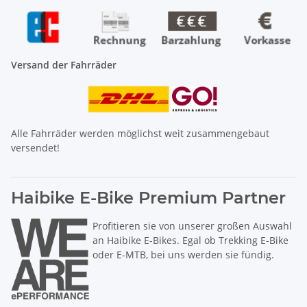
Versand der Fahrräder
Alle Fahrräder werden möglichst weit zusammengebaut
versendet!
Haibike E-Bike Premium Partner
Profitieren sie von unserer großen Auswahl
an Haibike E-Bikes. Egal ob Trekking E-Bike
oder E-MTB, bei uns werden sie fündig.