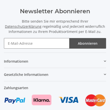
Newsletter Abonnieren
Bitte senden Sie mir entsprechend Ihrer
Datenschutzerklärung
regelmäßig und jederzeit widerruflich
Informationen zu Ihrem Produktsortiment per E-Mail zu.
Abonnieren
Newsletter Abonnieren
Informationen
Gesetzliche Informationen
Zahlungsarten