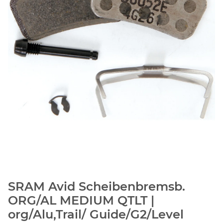
SRAM Avid Scheibenbremsb.
ORG/AL MEDIUM QTLT |
org/Alu,Trail/ Guide/G2/Level