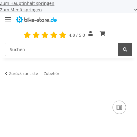
Zum Hauptinhalt springen
Zum Menü springen
4.8 / 5.0
Zurück zur Liste
Zubehör