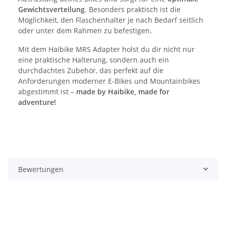
Gewichtsverteilung
. Besonders praktisch ist die
Möglichkeit, den Flaschenhalter je nach Bedarf seitlich
oder unter dem Rahmen zu befestigen.
Mit dem Haibike MRS Adapter holst du dir nicht nur
eine praktische Halterung, sondern auch ein
durchdachtes Zubehör, das perfekt auf die
Anforderungen moderner E-Bikes und Mountainbikes
abgestimmt ist –
made by Haibike, made for
adventure!
Bewertungen