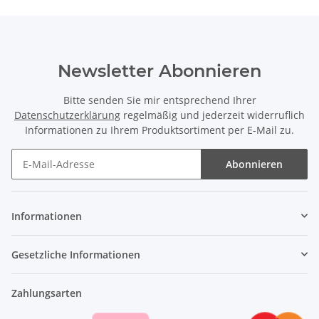
Newsletter Abonnieren
Bitte senden Sie mir entsprechend Ihrer
Datenschutzerklärung
regelmäßig und jederzeit widerruflich
Informationen zu Ihrem Produktsortiment per E-Mail zu.
Abonnieren
Newsletter Abonnieren
Informationen
Gesetzliche Informationen
Zahlungsarten