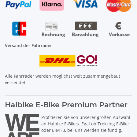
Versand der Fahrräder
Alle Fahrräder werden möglichst weit zusammengebaut
versendet!
Haibike E-Bike Premium Partner
Profitieren sie von unserer großen Auswahl
an Haibike E-Bikes. Egal ob Trekking E-Bike
oder E-MTB, bei uns werden sie fündig.