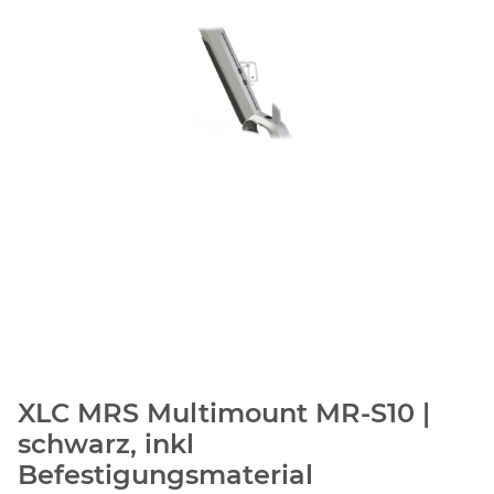
XLC MRS Multimount MR-S10 |
schwarz, inkl
Befestigungsmaterial