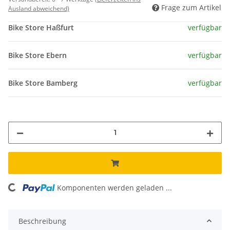
Frage zum Artikel
Ausland abweichend)
Bike Store Haßfurt
verfügbar
Bike Store Ebern
verfügbar
Bike Store Bamberg
verfügbar
ding...
Komponenten werden geladen ...
Beschreibung