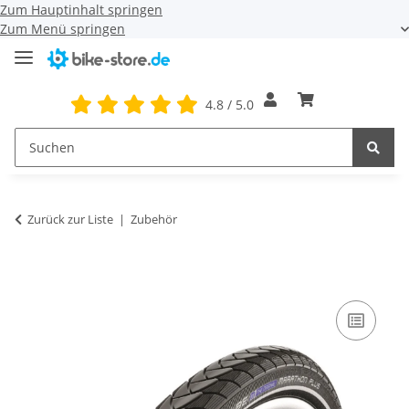
Zum Hauptinhalt springen
Zum Menü springen
4.8 / 5.0
Zurück zur Liste
Zubehör