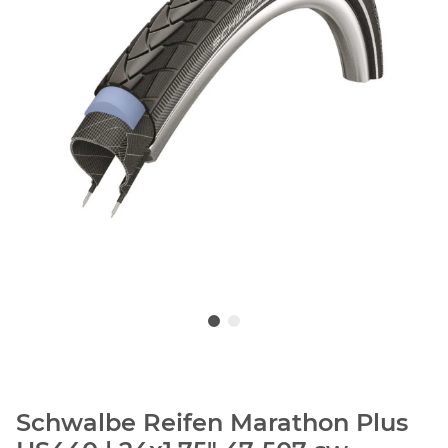
Schwalbe Reifen Marathon Plus