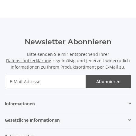
Newsletter Abonnieren
Bitte senden Sie mir entsprechend Ihrer
Datenschutzerklärung
regelmäßig und jederzeit widerruflich
Informationen zu Ihrem Produktsortiment per E-Mail zu.
Abonnieren
Newsletter Abonnieren
Informationen
Gesetzliche Informationen