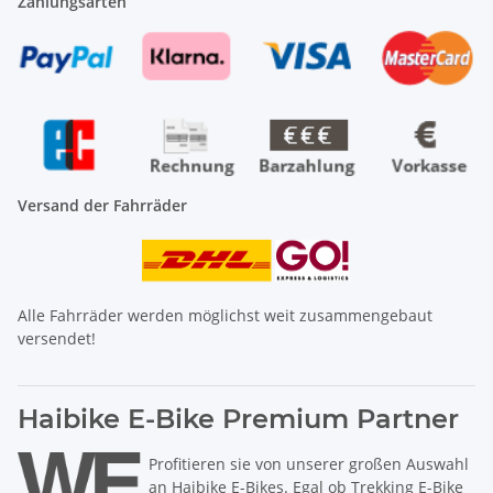
Zahlungsarten
Versand der Fahrräder
Alle Fahrräder werden möglichst weit zusammengebaut
versendet!
Haibike E-Bike Premium Partner
Profitieren sie von unserer großen Auswahl
an Haibike E-Bikes. Egal ob Trekking E-Bike