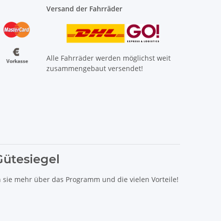
Versand der Fahrräder
Alle Fahrräder werden möglichst weit
zusammengebaut versendet!
Gütesiegel
n sie mehr über das Programm und die vielen Vorteile!