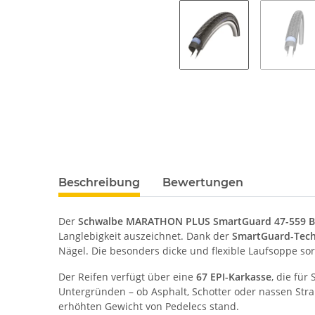
Beschreibung
Bewertungen
Der
Schwalbe MARATHON PLUS SmartGuard 47-559 B
Langlebigkeit auszeichnet. Dank der
SmartGuard-Tech
Nägel. Die besonders dicke und flexible Laufsoppe so
Der Reifen verfügt über eine
67 EPI-Karkasse
, die für
Untergründen – ob Asphalt, Schotter oder nassen Stra
erhöhten Gewicht von Pedelecs stand.