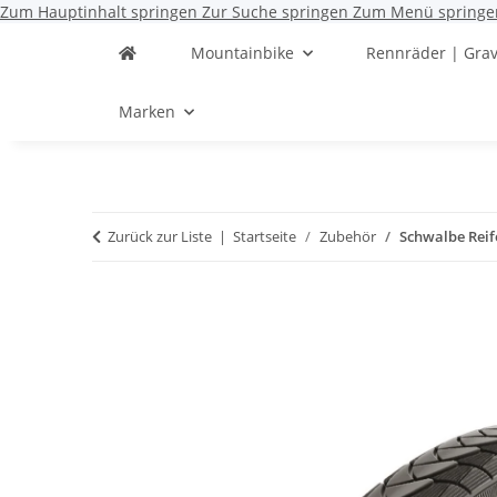
Zum Hauptinhalt springen
Zur Suche springen
Zum Menü springe
Mountainbike
Rennräder | Grav
Marken
Zurück zur Liste
Startseite
Zubehör
Schwalbe Reif