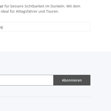
ur
für bessere Sichtbarkeit im Dunkeln. Mit dem
ideal für Alltagsfahrer und Touren.
kg
Abonnieren