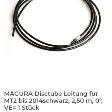
MAGURA Disctube Leitung für
MT2 bis 2014schwarz, 2,50 m, 0°,
VE= 1 Stück