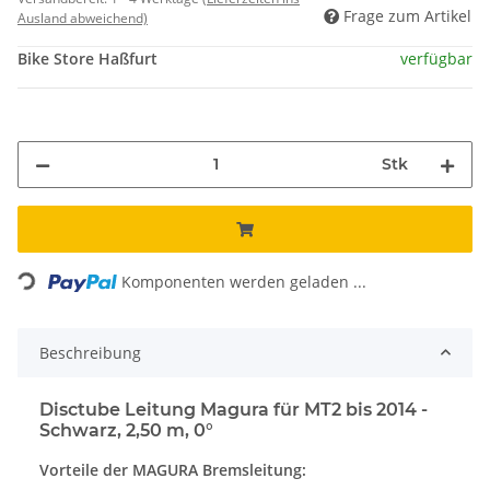
Frage zum Artikel
Ausland abweichend)
Bike Store Haßfurt
verfügbar
Stk
Loading...
Komponenten werden geladen ...
Beschreibung
Disctube Leitung Magura für MT2 bis 2014 -
Schwarz, 2,50 m, 0°
Vorteile der MAGURA Bremsleitung: