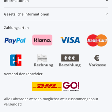
Informationen
Gesetzliche Informationen
Zahlungsarten
Versand der Fahrräder
Alle Fahrräder werden möglichst weit zusammengebaut
versendet!