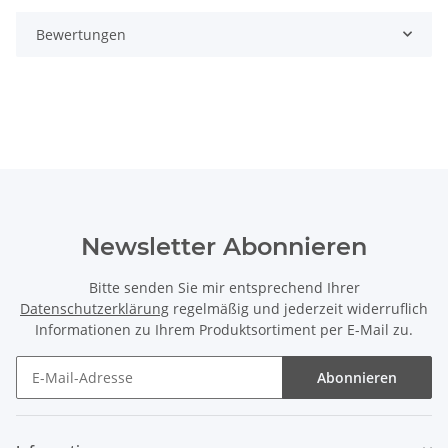
Bewertungen
Newsletter Abonnieren
Bitte senden Sie mir entsprechend Ihrer
Datenschutzerklärung
regelmäßig und jederzeit widerruflich
Informationen zu Ihrem Produktsortiment per E-Mail zu.
Abonnieren
Newsletter Abonnieren