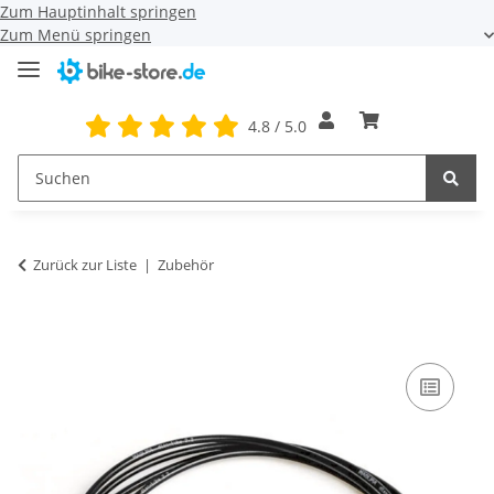
Zum Hauptinhalt springen
Zum Menü springen
4.8 / 5.0
Zurück zur Liste
Zubehör