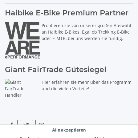
Haibike E-Bike Premium Partner
Profitieren sie von unserer großen Auswahl
an Haibike E-Bikes. Egal ob Trekking E-Bike
oder E-MTB, bei uns werden sie fündig.
Giant FairTrade Gütesiegel
Hier erfahren sie mehr über das Programm
und die vielen Vorteile!
Alle akzeptieren