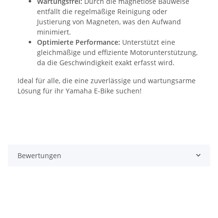
Wartungsfrei:
Durch die magnetlose Bauweise
entfällt die regelmäßige Reinigung oder
Justierung von Magneten, was den Aufwand
minimiert.
Optimierte Performance:
Unterstützt eine
gleichmäßige und effiziente Motorunterstützung,
da die Geschwindigkeit exakt erfasst wird.
Ideal für alle, die eine zuverlässige und wartungsarme
Lösung für ihr Yamaha E-Bike suchen!
Bewertungen