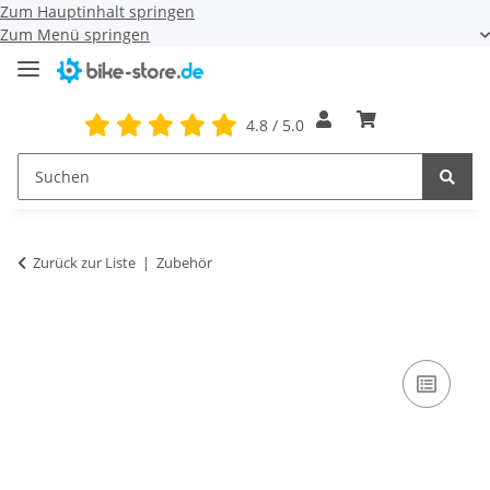
Zum Hauptinhalt springen
Zum Menü springen
4.8 / 5.0
Zurück zur Liste
Zubehör