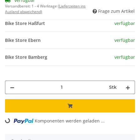
verfügbar
Versandbereit:
1 - 4 Werktage
(Lieferzeiten ins
Frage zum Artikel
Ausland abweichend)
Bike Store Haßfurt
verfügbar
Bike Store Ebern
verfügbar
Bike Store Bamberg
verfügbar
Stk
Komponenten werden geladen ...
Loading...