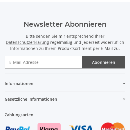
Newsletter Abonnieren
Bitte senden Sie mir entsprechend Ihrer
Datenschutzerklärung
regelmäßig und jederzeit widerruflich
Informationen zu Ihrem Produktsortiment per E-Mail zu.
Abonnieren
Newsletter Abonnieren
Informationen
Gesetzliche Informationen
Zahlungsarten