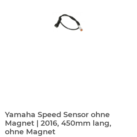
Yamaha Speed Sensor ohne
Magnet | 2016, 450mm lang,
ohne Magnet