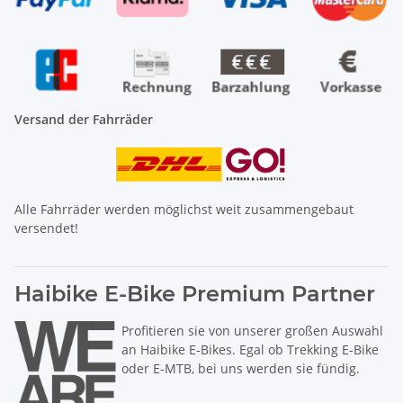
Versand der Fahrräder
Alle Fahrräder werden möglichst weit zusammengebaut
versendet!
Haibike E-Bike Premium Partner
Profitieren sie von unserer großen Auswahl
an Haibike E-Bikes. Egal ob Trekking E-Bike
oder E-MTB, bei uns werden sie fündig.