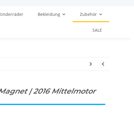
Kinderräder
Bekleidung
Zubehör
SALE
agnet | 2016 Mittelmotor