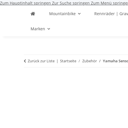
Zum Hauptinhalt springen
Zur Suche springen
Zum Menü springe
Mountainbike
Rennräder | Grav
Marken
Zurück zur Liste
Startseite
Zubehör
Yamaha Sensor