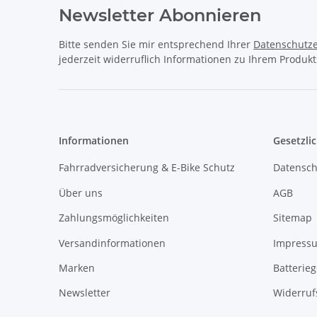
Newsletter Abonnieren
Bitte senden Sie mir entsprechend Ihrer
Datenschutze
jederzeit widerruflich Informationen zu Ihrem Produkt
Informationen
Gesetzli
Fahrradversicherung & E-Bike Schutz
Datensch
Über uns
AGB
Zahlungsmöglichkeiten
Sitemap
Versandinformationen
Impress
Marken
Batterie
Newsletter
Widerruf