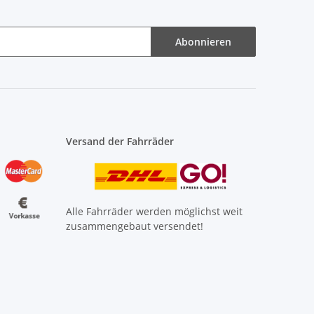
Abonnieren
Versand der Fahrräder
Alle Fahrräder werden möglichst weit
zusammengebaut versendet!