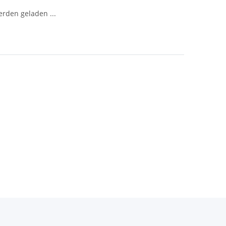
den geladen ...