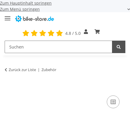
Zum Hauptinhalt springen
Zum Menü springen
4.8 / 5.0
Zurück zur Liste
Zubehör