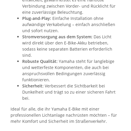
Verbindung zwischen Vorder- und Rücklicht für
eine zuverlässige Beleuchtung.
Plug-and-Play:
Einfache Installation ohne
aufwändige Verkabelung – einfach anschließen
und sofort nutzen.
Stromversorgung aus dem System:
Das Licht
wird direkt über den E-Bike-Akku betrieben,
sodass keine separaten Batterien erforderlich
sind.
Robuste Qualität:
Yamaha steht für langlebige
und wetterfeste Komponenten, die auch bei
anspruchsvollen Bedingungen zuverlässig
funktionieren.
Sicherheit:
Verbessert die Sichtbarkeit bei
Dunkelheit und trägt so zu einer sicheren Fahrt
bei.
Ideal für alle, die ihr Yamaha E-Bike mit einer
professionellen Lichtanlage nachrüsten möchten – für
mehr Komfort und Sicherheit im Straßenverkehr.