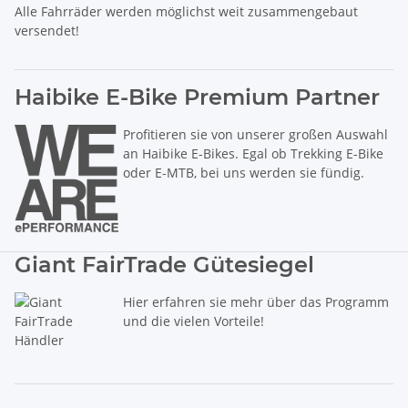
Alle Fahrräder werden möglichst weit zusammengebaut
versendet!
Haibike E-Bike Premium Partner
Profitieren sie von unserer großen Auswahl
an Haibike E-Bikes. Egal ob Trekking E-Bike
oder E-MTB, bei uns werden sie fündig.
Giant FairTrade Gütesiegel
Hier erfahren sie mehr über das Programm
und die vielen Vorteile!