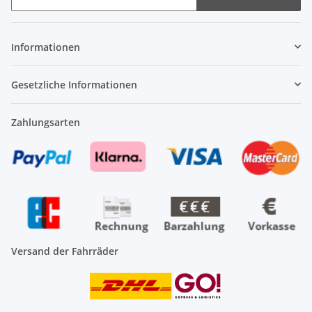
Newsletter Abonnieren
Informationen
Gesetzliche Informationen
Zahlungsarten
Versand der Fahrräder