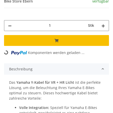
Bike Store Ebern
verfügbar
Stk
Loading...
Komponenten werden geladen ...
Beschreibung
Das
Yamaha Y-Kabel für VR + HR Licht
ist die perfekte
Lösung, um die Beleuchtung Ihres Yamaha E-Bikes
optimal zu steuern. Dieses hochwertige Kabel bietet
zahlreiche Vorteile:
Volle Integration:
Speziell für Yamaha E-Bikes
entwickelt, gewährleistet es eine nahtlose