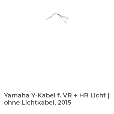
Yamaha Y-Kabel f. VR + HR Licht |
ohne Lichtkabel, 2015