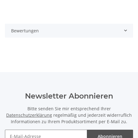
Bewertungen
Newsletter Abonnieren
Bitte senden Sie mir entsprechend Ihrer
Datenschutzerklärung
regelmäßig und jederzeit widerruflich
Informationen zu Ihrem Produktsortiment per E-Mail zu.
Abonnieren