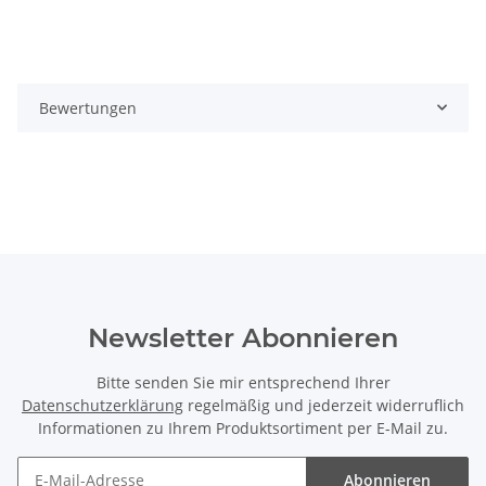
Bewertungen
Newsletter Abonnieren
Bitte senden Sie mir entsprechend Ihrer
Datenschutzerklärung
regelmäßig und jederzeit widerruflich
Informationen zu Ihrem Produktsortiment per E-Mail zu.
Abonnieren