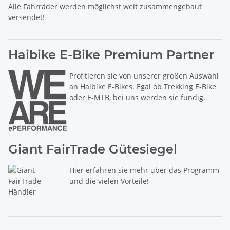
Alle Fahrräder werden möglichst weit zusammengebaut
versendet!
Haibike E-Bike Premium Partner
Profitieren sie von unserer großen Auswahl
an Haibike E-Bikes. Egal ob Trekking E-Bike
oder E-MTB, bei uns werden sie fündig.
Giant FairTrade Gütesiegel
Hier erfahren sie mehr über das Programm
und die vielen Vorteile!