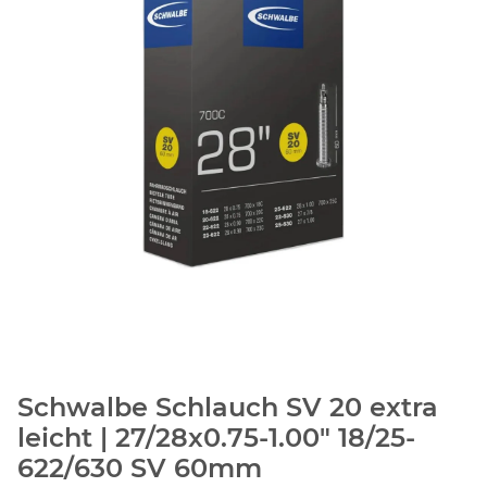
Schwalbe Schlauch SV 20 extra
leicht | 27/28x0.75-1.00" 18/25-
622/630 SV 60mm