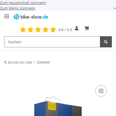
Zum Hauptinhalt springen
Zum Menü springen
4.8 / 5.0
Zurück zur Liste
Zubehör