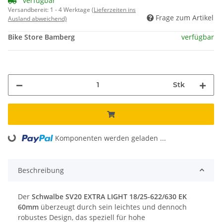
verfügbar
Versandbereit:
1 - 4 Werktage
(Lieferzeiten ins
Frage zum Artikel
Ausland abweichend)
Bike Store Bamberg
verfügbar
Stk
Komponenten werden geladen ...
Loading...
Beschreibung
Der
Schwalbe SV20 EXTRA LIGHT 18/25-622/630 EK
60mm
überzeugt durch sein leichtes und dennoch
robustes Design, das speziell für hohe