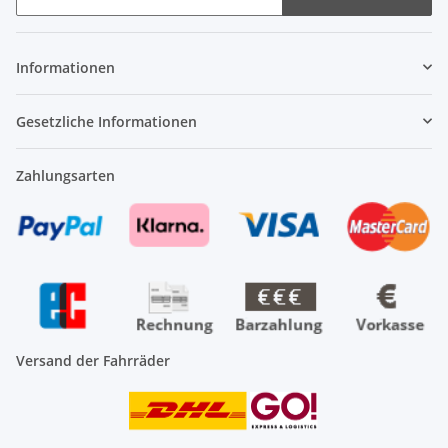
Newsletter Abonnieren
Informationen
Gesetzliche Informationen
Zahlungsarten
Versand der Fahrräder