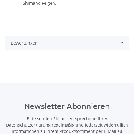
Shimano-Felgen.
Bewertungen
Newsletter Abonnieren
Bitte senden Sie mir entsprechend Ihrer
Datenschutzerklärung
regelmäßig und jederzeit widerruflich
Informationen zu Ihrem Produktsortiment per E-Mail zu.