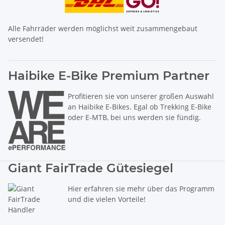
Alle Fahrräder werden möglichst weit zusammengebaut
versendet!
Haibike E-Bike Premium Partner
Profitieren sie von unserer großen Auswahl
an Haibike E-Bikes. Egal ob Trekking E-Bike
oder E-MTB, bei uns werden sie fündig.
Giant FairTrade Gütesiegel
Hier erfahren sie mehr über das Programm
und die vielen Vorteile!