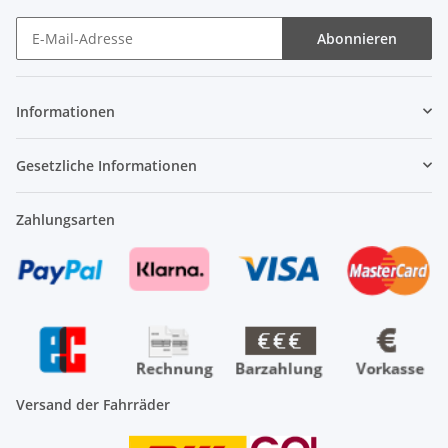
Abonnieren
Newsletter Abonnieren
Informationen
Gesetzliche Informationen
Zahlungsarten
Versand der Fahrräder