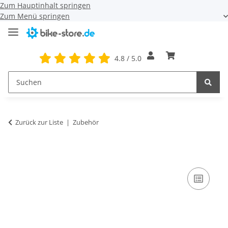
Zum Hauptinhalt springen
Zum Menü springen
4.8 / 5.0
Zurück zur Liste
Zubehör