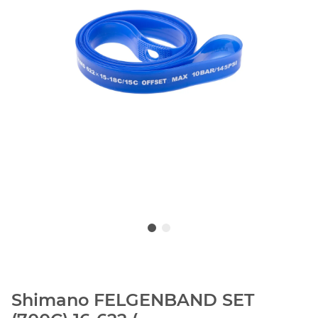
Shimano FELGENBAND SET