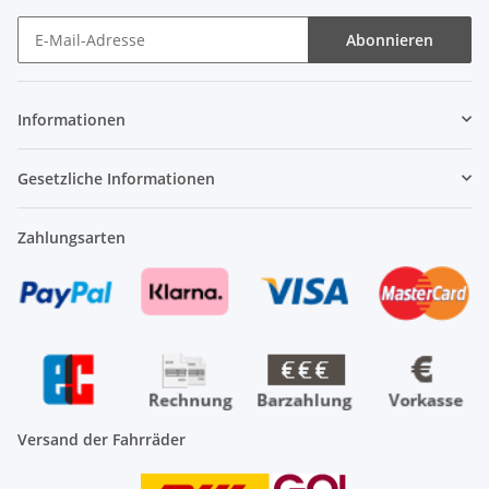
Abonnieren
Newsletter Abonnieren
Informationen
Gesetzliche Informationen
Zahlungsarten
Versand der Fahrräder