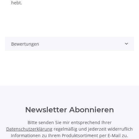
hebt.
Bewertungen
Newsletter Abonnieren
Bitte senden Sie mir entsprechend Ihrer
Datenschutzerklärung
regelmäßig und jederzeit widerruflich
Informationen zu Ihrem Produktsortiment per E-Mail zu.