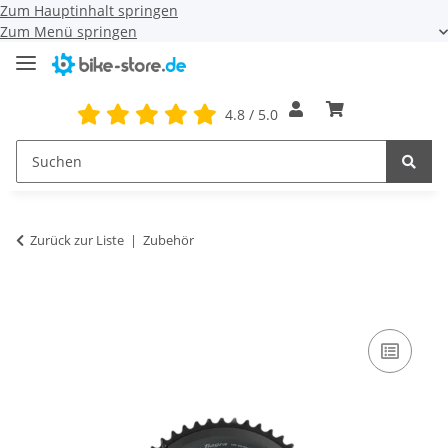
Zum Hauptinhalt springen
Zum Menü springen
4.8 / 5.0
Zurück zur Liste
Zubehör