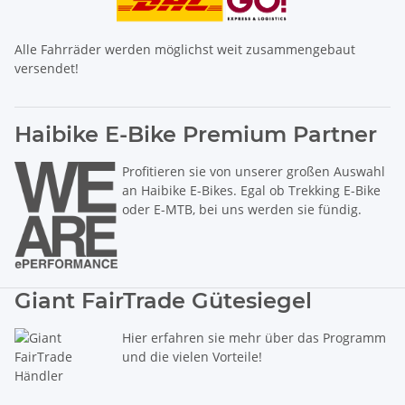
Alle Fahrräder werden möglichst weit zusammengebaut
versendet!
Haibike E-Bike Premium Partner
Profitieren sie von unserer großen Auswahl
an Haibike E-Bikes. Egal ob Trekking E-Bike
oder E-MTB, bei uns werden sie fündig.
Giant FairTrade Gütesiegel
Hier erfahren sie mehr über das Programm
und die vielen Vorteile!