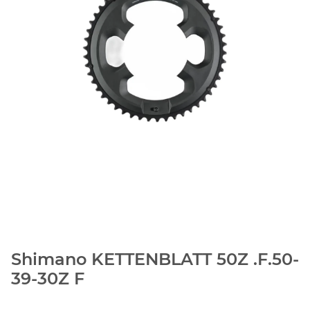
Shimano KETTENBLATT 50Z .F.50-
39-30Z F