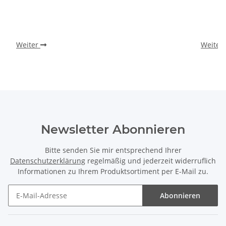
Weiter
Weiter
Newsletter Abonnieren
Bitte senden Sie mir entsprechend Ihrer
Datenschutzerklärung
regelmäßig und jederzeit widerruflich
Informationen zu Ihrem Produktsortiment per E-Mail zu.
Abonnieren
Newsletter Abonnieren