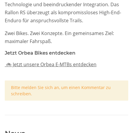
Technologie und beeindruckender Integration. Das
Rallon RS überzeugt als kompromissloses High-End-
Enduro für anspruchsvollste Trails.
Zwei Bikes. Zwei Konzepte. Ein gemeinsames Ziel:
maximaler Fahrspaß.
Jetzt Orbea Bikes entdecken
🚲 Jetzt unsere Orbea E-MTBs entdecken
x
Bitte melden Sie sich an, um einen Kommentar zu
schreiben.