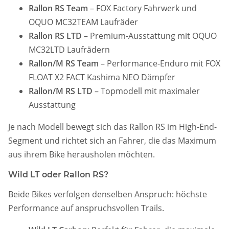
Rallon RS Team
– FOX Factory Fahrwerk und
OQUO MC32TEAM Laufräder
Rallon RS LTD
– Premium-Ausstattung mit OQUO
MC32LTD Laufrädern
Rallon/M RS Team
– Performance-Enduro mit FOX
FLOAT X2 FACT Kashima NEO Dämpfer
Rallon/M RS LTD
– Topmodell mit maximaler
Ausstattung
Je nach Modell bewegt sich das Rallon RS im High-End-
Segment und richtet sich an Fahrer, die das Maximum
aus ihrem Bike herausholen möchten.
Wild LT oder Rallon RS?
Beide Bikes verfolgen denselben Anspruch: höchste
Performance auf anspruchsvollen Trails.