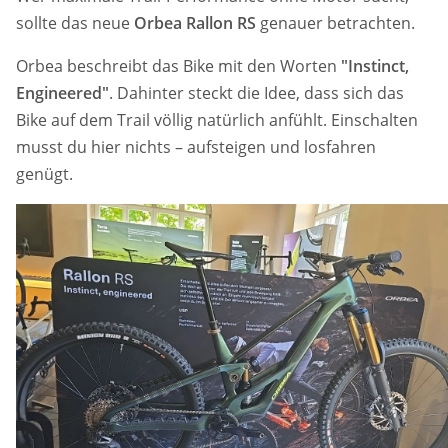
sollte das neue
Orbea Rallon RS
genauer betrachten.
Orbea beschreibt das Bike mit den Worten
"Instinct,
Engineered"
. Dahinter steckt die Idee, dass sich das
Bike auf dem Trail völlig natürlich anfühlt. Einschalten
musst du hier nichts – aufsteigen und losfahren
genügt.