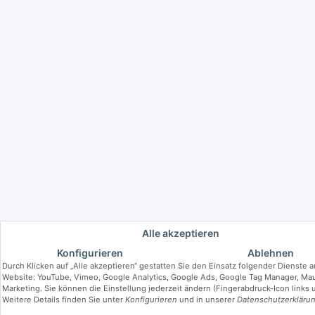
Alle akzeptieren
Konfigurieren
Ablehnen
Durch Klicken auf „Alle akzeptieren“ gestatten Sie den Einsatz folgender Dienste a
Website: YouTube, Vimeo, Google Analytics, Google Ads, Google Tag Manager, Mau
Marketing. Sie können die Einstellung jederzeit ändern (Fingerabdruck-Icon links 
Weitere Details finden Sie unter
Konfigurieren
und in unserer
Datenschutzerkläru