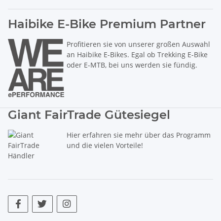
Haibike E-Bike Premium Partner
Profitieren sie von unserer großen Auswahl
an Haibike E-Bikes. Egal ob Trekking E-Bike
oder E-MTB, bei uns werden sie fündig.
Giant FairTrade Gütesiegel
Hier erfahren sie mehr über das Programm
und die vielen Vorteile!