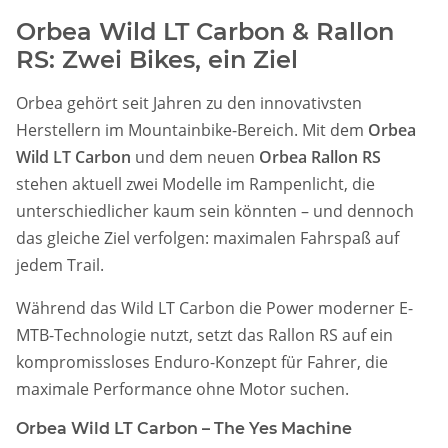
Orbea Wild LT Carbon & Rallon
RS: Zwei Bikes, ein Ziel
Orbea gehört seit Jahren zu den innovativsten
Herstellern im Mountainbike-Bereich. Mit dem
Orbea
Wild LT Carbon
und dem neuen
Orbea Rallon RS
stehen aktuell zwei Modelle im Rampenlicht, die
unterschiedlicher kaum sein könnten – und dennoch
das gleiche Ziel verfolgen: maximalen Fahrspaß auf
jedem Trail.
Während das Wild LT Carbon die Power moderner E-
MTB-Technologie nutzt, setzt das Rallon RS auf ein
kompromissloses Enduro-Konzept für Fahrer, die
maximale Performance ohne Motor suchen.
Orbea Wild LT Carbon – The Yes Machine