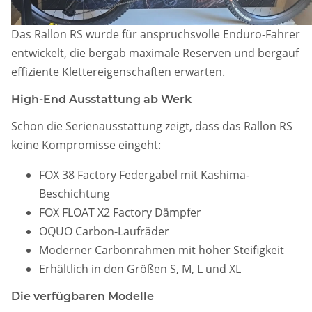
Das Rallon RS wurde für anspruchsvolle Enduro-Fahrer
entwickelt, die bergab maximale Reserven und bergauf
effiziente Klettereigenschaften erwarten.
High-End Ausstattung ab Werk
Schon die Serienausstattung zeigt, dass das Rallon RS
keine Kompromisse eingeht:
FOX 38 Factory Federgabel mit Kashima-
Beschichtung
FOX FLOAT X2 Factory Dämpfer
OQUO Carbon-Laufräder
Moderner Carbonrahmen mit hoher Steifigkeit
Erhältlich in den Größen S, M, L und XL
Die verfügbaren Modelle