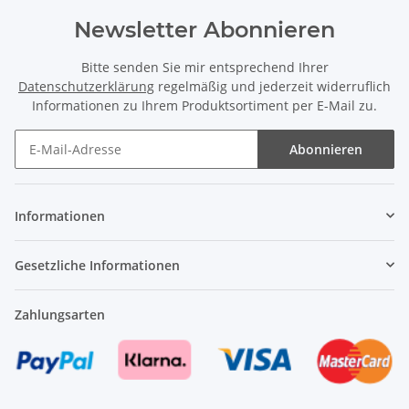
Newsletter Abonnieren
Bitte senden Sie mir entsprechend Ihrer
Datenschutzerklärung
regelmäßig und jederzeit widerruflich
Informationen zu Ihrem Produktsortiment per E-Mail zu.
Abonnieren
Newsletter Abonnieren
Informationen
Gesetzliche Informationen
Zahlungsarten