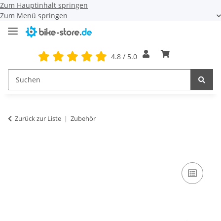
Zum Hauptinhalt springen
Zum Menü springen
4.8 / 5.0
Zurück zur Liste
Zubehör