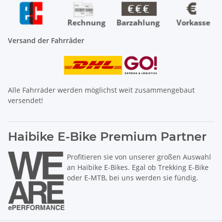
Versand der Fahrräder
Alle Fahrräder werden möglichst weit zusammengebaut
versendet!
Haibike E-Bike Premium Partner
Profitieren sie von unserer großen Auswahl
an Haibike E-Bikes. Egal ob Trekking E-Bike
oder E-MTB, bei uns werden sie fündig.