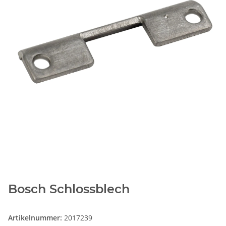
Bosch Schlossblech
Artikelnummer:
2017239