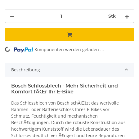
Stk
Komponenten werden geladen ...
Loading...
Beschreibung
Bosch Schlossblech - Mehr Sicherheit und
Komfort fÃŒr Ihr E-Bike
Das Schlossblech von Bosch schÃŒtzt das wertvolle
Rahmen- oder Batterieschloss Ihres E-Bikes vor
Schmutz, Feuchtigkeit und mechanischen
BeschÃ€digungen. Durch die robuste Konstruktion aus
hochwertigem Kunststoff wird die Lebensdauer des
Schlosses deutlich verlÃ€ngert und teure Reparaturen