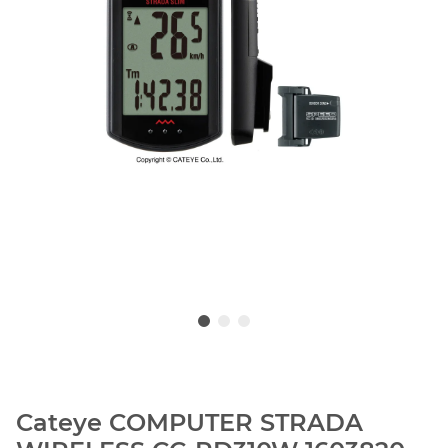
Cateye COMPUTER STRADA