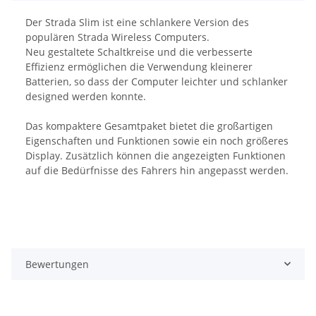
Der Strada Slim ist eine schlankere Version des
populären Strada Wireless Computers.
Neu gestaltete Schaltkreise und die verbesserte
Effizienz ermöglichen die Verwendung kleinerer
Batterien, so dass der Computer leichter und schlanker
designed werden konnte.
Das kompaktere Gesamtpaket bietet die großartigen
Eigenschaften und Funktionen sowie ein noch größeres
Display. Zusätzlich können die angezeigten Funktionen
auf die Bedürfnisse des Fahrers hin angepasst werden.
Bewertungen