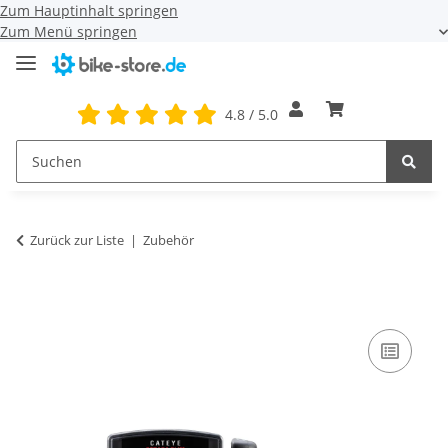
Zum Hauptinhalt springen
Zum Menü springen
4.8 / 5.0
Zurück zur Liste
Zubehör