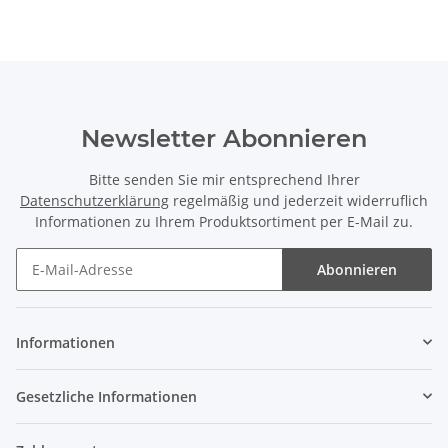
Newsletter Abonnieren
Bitte senden Sie mir entsprechend Ihrer
Datenschutzerklärung
regelmäßig und jederzeit widerruflich
Informationen zu Ihrem Produktsortiment per E-Mail zu.
Abonnieren
Newsletter Abonnieren
Informationen
Gesetzliche Informationen