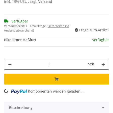
inkl. 19% USt. , zzgl.
Versand
verfügbar
Versandbereit:
1 - 4 Werktage
(Lieferzeiten ins
Frage zum Artikel
Ausland abweichend)
Bike Store Haßfurt
verfügbar
Stk
Komponenten werden geladen ...
Loading...
Beschreibung