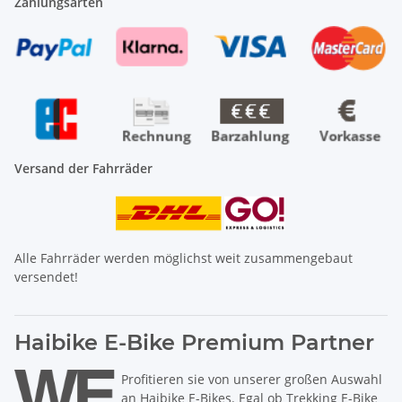
Zahlungsarten
Versand der Fahrräder
Alle Fahrräder werden möglichst weit zusammengebaut
versendet!
Haibike E-Bike Premium Partner
Profitieren sie von unserer großen Auswahl
an Haibike E-Bikes. Egal ob Trekking E-Bike