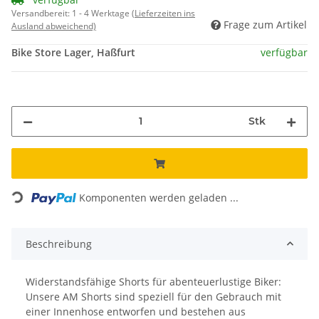
Versandbereit:
1 - 4 Werktage
(Lieferzeiten ins
Frage zum Artikel
Ausland abweichend)
Bike Store Lager, Haßfurt
verfügbar
Stk
Loading...
Komponenten werden geladen ...
Beschreibung
Widerstandsfähige Shorts für abenteuerlustige Biker:
Unsere AM Shorts sind speziell für den Gebrauch mit
einer Innenhose entworfen und bestehen aus