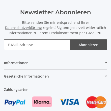
Newsletter Abonnieren
Bitte senden Sie mir entsprechend Ihrer
Datenschutzerklärung
regelmäßig und jederzeit widerruflich
Informationen zu Ihrem Produktsortiment per E-Mail zu.
Abonnieren
Newsletter Abonnieren
Informationen
Gesetzliche Informationen
Zahlungsarten