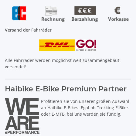
Versand der Fahrräder
Alle Fahrräder werden möglichst weit zusammengebaut
versendet!
Haibike E-Bike Premium Partner
Profitieren sie von unserer großen Auswahl
an Haibike E-Bikes. Egal ob Trekking E-Bike
oder E-MTB, bei uns werden sie fündig.