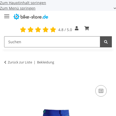
Zum Hauptinhalt springen
Zum Menü springen
4.8 / 5.0
Zurück zur Liste
Bekleidung