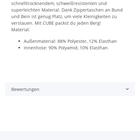
schnelltrocknendem, schweißresistenten und
superleichten Material. Dank Zippertaschen an Bund
und Bein ist genug Platz, um viele Kleinigkeiten zu
verstauen. Mit CUBE packst du jeden Berg!
Material:
Außenmaterial: 88% Polyester, 12% Elasthan
Innenhose: 90% Polyamid, 10% Elasthan
Bewertungen