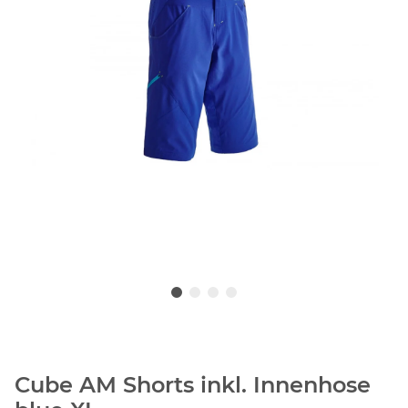
Cube AM Shorts inkl. Innenhose