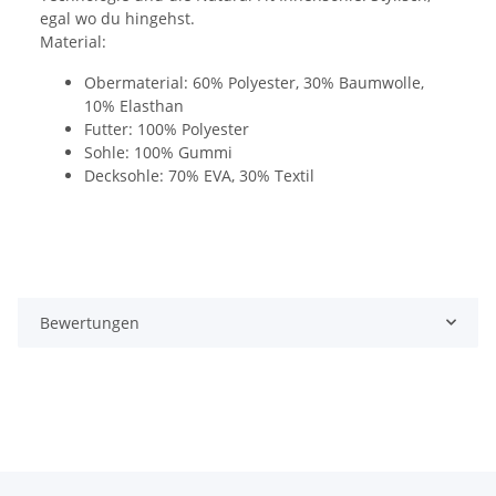
egal wo du hingehst.
Material:
Obermaterial: 60% Polyester, 30% Baumwolle,
10% Elasthan
Futter: 100% Polyester
Sohle: 100% Gummi
Decksohle: 70% EVA, 30% Textil
Bewertungen