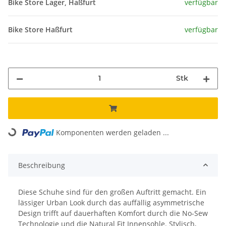
Bike Store Lager, Haßfurt
verfügbar
Bike Store Haßfurt
verfügbar
Stk
Loading...
Komponenten werden geladen ...
Beschreibung
Diese Schuhe sind für den großen Auftritt gemacht. Ein
lässiger Urban Look durch das auffällig asymmetrische
Design trifft auf dauerhaften Komfort durch die No-Sew
Technologie und die Natural Fit Innensohle. Stylisch,