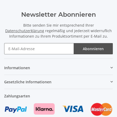
Newsletter Abonnieren
Bitte senden Sie mir entsprechend Ihrer
Datenschutzerklärung
regelmäßig und jederzeit widerruflich
Informationen zu Ihrem Produktsortiment per E-Mail zu.
Abonnieren
Newsletter Abonnieren
Informationen
Gesetzliche Informationen
Zahlungsarten