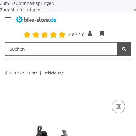
Zum Hauptinhalt springen
Zum Menü springen
4.8 / 5.0
Zurück zur Liste
Bekleidung