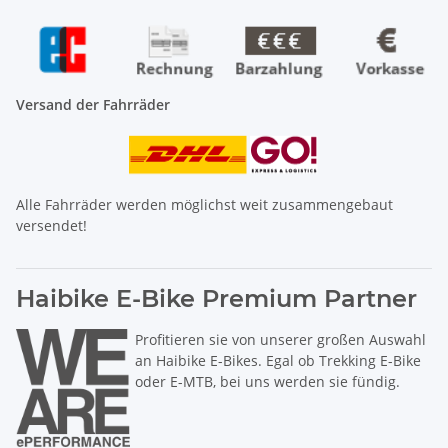
Versand der Fahrräder
Alle Fahrräder werden möglichst weit zusammengebaut
versendet!
Haibike E-Bike Premium Partner
Profitieren sie von unserer großen Auswahl
an Haibike E-Bikes. Egal ob Trekking E-Bike
oder E-MTB, bei uns werden sie fündig.