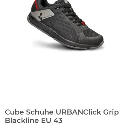
Cube Schuhe URBANClick Grip
Blackline EU 43