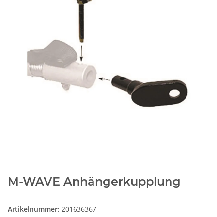
M-WAVE Anhängerkupplung
Artikelnummer:
201636367