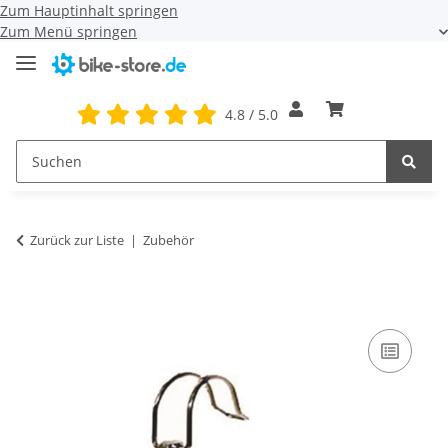
Zum Hauptinhalt springen
Zum Menü springen
4.8 / 5.0
Zurück zur Liste
Zubehör