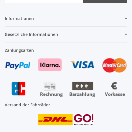
Newsletter Abonnieren
Informationen
Gesetzliche Informationen
Zahlungsarten
Versand der Fahrräder