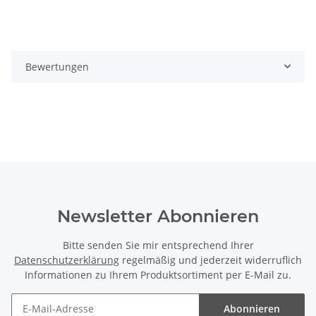
Bewertungen
Newsletter Abonnieren
Bitte senden Sie mir entsprechend Ihrer
Datenschutzerklärung
regelmäßig und jederzeit widerruflich
Informationen zu Ihrem Produktsortiment per E-Mail zu.
Abonnieren