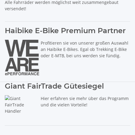
Alle Fahrräder werden möglichst weit zusammengebaut
versendet!
Haibike E-Bike Premium Partner
Profitieren sie von unserer großen Auswahl
an Haibike E-Bikes. Egal ob Trekking E-Bike
oder E-MTB, bei uns werden sie fündig.
Giant FairTrade Gütesiegel
Hier erfahren sie mehr über das Programm
und die vielen Vorteile!