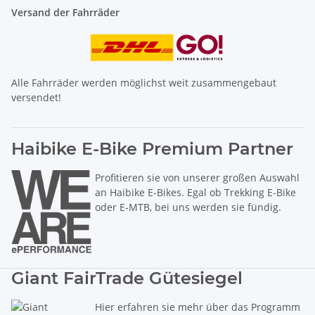
Versand der Fahrräder
Alle Fahrräder werden möglichst weit zusammengebaut
versendet!
Haibike E-Bike Premium Partner
Profitieren sie von unserer großen Auswahl
an Haibike E-Bikes. Egal ob Trekking E-Bike
oder E-MTB, bei uns werden sie fündig.
Giant FairTrade Gütesiegel
Hier erfahren sie mehr über das Programm