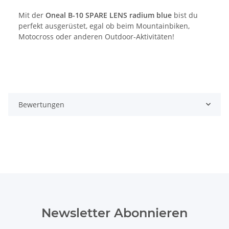
Mit der
Oneal B-10 SPARE LENS radium blue
bist du
perfekt ausgerüstet, egal ob beim Mountainbiken,
Motocross oder anderen Outdoor-Aktivitäten!
Bewertungen
Newsletter Abonnieren