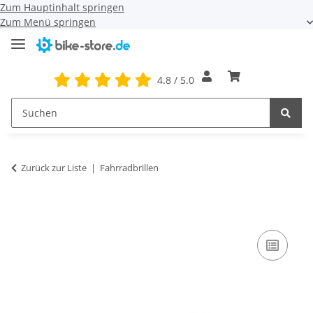
Zum Hauptinhalt springen
Zum Menü springen
4.8 / 5.0
Zurück zur Liste
Fahrradbrillen