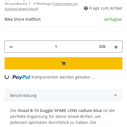
Versandbereit:
1 - 4 Werktage
(Lieferzeiten ins
Frage zum Artikel
Ausland abweichend)
Bike Store Haßfurt
verfügbar
Stk
Komponenten werden geladen ...
Loading...
Beschreibung
Die
Oneal B-10 Goggle SPARE LENS radium blue
ist die
perfekte Ergänzung für deine Oneal-Brillen, um
jederzeit optimalen Durchblick zu haben. Die