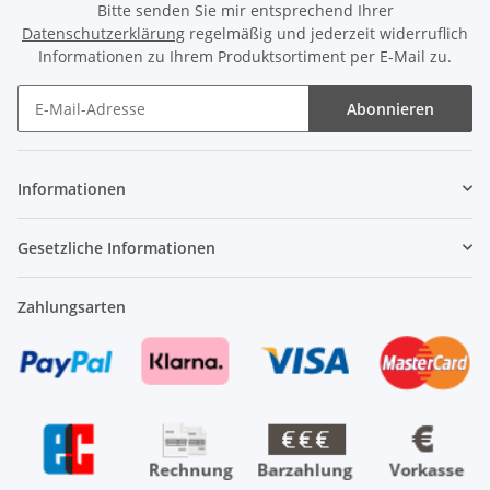
Bitte senden Sie mir entsprechend Ihrer
Datenschutzerklärung
regelmäßig und jederzeit widerruflich
Informationen zu Ihrem Produktsortiment per E-Mail zu.
Abonnieren
Newsletter Abonnieren
Informationen
Gesetzliche Informationen
Zahlungsarten