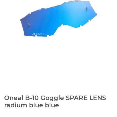
Oneal B-10 Goggle SPARE LENS
radium blue blue