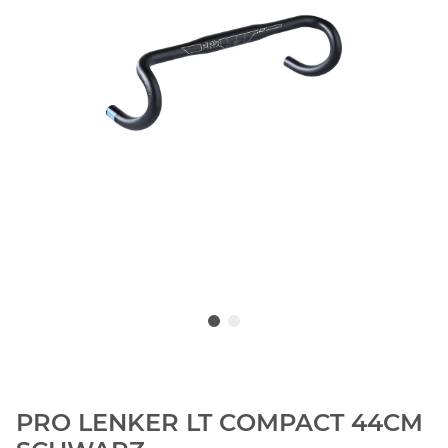
PRO LENKER LT COMPACT 44CM