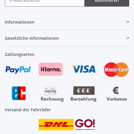
Abonnieren
Newsletter Abonnieren
Informationen
Gesetzliche Informationen
Zahlungsarten
Versand der Fahrräder