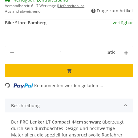
Versandbereit:
6 - 7 Werktage
(Lieferzeiten ins
Frage zum Artikel
Ausland abweichend)
Bike Store Bamberg
verfügbar
Stk
Loading...
Komponenten werden geladen ...
Beschreibung
Der
PRO Lenker LT Compact 44cm schwarz
überzeugt
durch sein durchdachtes Design und hochwertige
Materialien, die speziell für anspruchsvolle Radfahrer