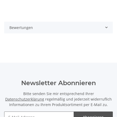
Bewertungen
Newsletter Abonnieren
Bitte senden Sie mir entsprechend Ihrer
Datenschutzerklärung
regelmäßig und jederzeit widerruflich
Informationen zu Ihrem Produktsortiment per E-Mail zu.