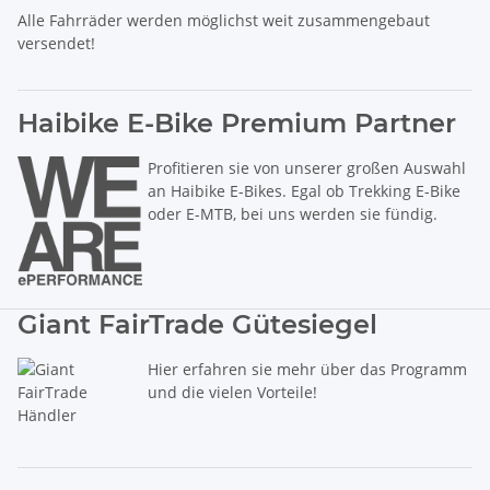
Alle Fahrräder werden möglichst weit zusammengebaut
versendet!
Haibike E-Bike Premium Partner
Profitieren sie von unserer großen Auswahl
an Haibike E-Bikes. Egal ob Trekking E-Bike
oder E-MTB, bei uns werden sie fündig.
Giant FairTrade Gütesiegel
Hier erfahren sie mehr über das Programm
und die vielen Vorteile!