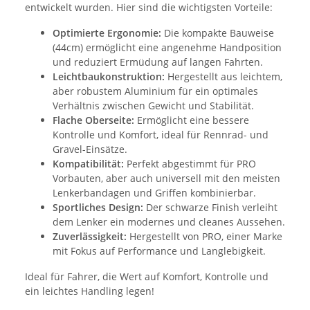
entwickelt wurden. Hier sind die wichtigsten Vorteile:
Optimierte Ergonomie:
Die kompakte Bauweise
(44cm) ermöglicht eine angenehme Handposition
und reduziert Ermüdung auf langen Fahrten.
Leichtbaukonstruktion:
Hergestellt aus leichtem,
aber robustem Aluminium für ein optimales
Verhältnis zwischen Gewicht und Stabilität.
Flache Oberseite:
Ermöglicht eine bessere
Kontrolle und Komfort, ideal für Rennrad- und
Gravel-Einsätze.
Kompatibilität:
Perfekt abgestimmt für PRO
Vorbauten, aber auch universell mit den meisten
Lenkerbandagen und Griffen kombinierbar.
Sportliches Design:
Der schwarze Finish verleiht
dem Lenker ein modernes und cleanes Aussehen.
Zuverlässigkeit:
Hergestellt von PRO, einer Marke
mit Fokus auf Performance und Langlebigkeit.
Ideal für Fahrer, die Wert auf Komfort, Kontrolle und
ein leichtes Handling legen!