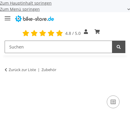
Zum Hauptinhalt springen
Zum Menü springen
4.8 / 5.0
Zurück zur Liste
Zubehör