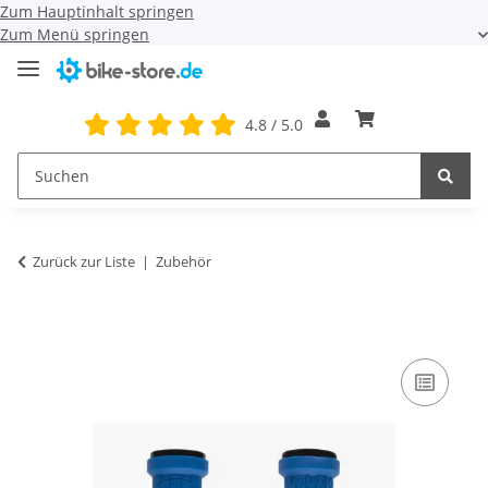
Zum Hauptinhalt springen
Zum Menü springen
4.8 / 5.0
Zurück zur Liste
Zubehör