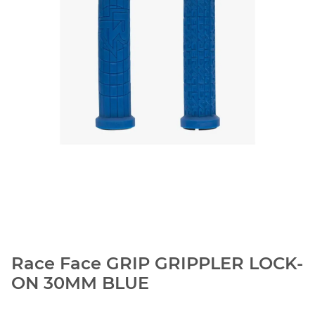
Race Face GRIP GRIPPLER LOCK-
ON 30MM BLUE