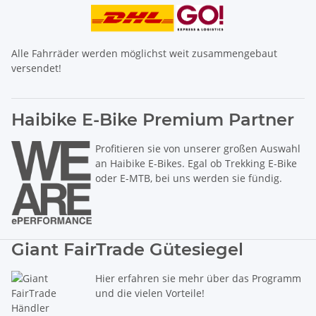
Alle Fahrräder werden möglichst weit zusammengebaut
versendet!
Haibike E-Bike Premium Partner
Profitieren sie von unserer großen Auswahl
an Haibike E-Bikes. Egal ob Trekking E-Bike
oder E-MTB, bei uns werden sie fündig.
Giant FairTrade Gütesiegel
Hier erfahren sie mehr über das Programm
und die vielen Vorteile!