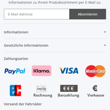
Informationen zu Ihrem Produktsortiment per E-Mail zu.
Abonnieren
Newsletter Abonnieren
Informationen
Gesetzliche Informationen
Zahlungsarten
Versand der Fahrräder