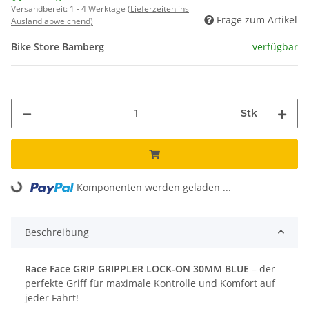
Versandbereit:
1 - 4 Werktage
(Lieferzeiten ins
Frage zum Artikel
Ausland abweichend)
Bike Store Bamberg
verfügbar
Stk
Komponenten werden geladen ...
Loading...
Beschreibung
Race Face GRIP GRIPPLER LOCK-ON 30MM BLUE
– der
perfekte Griff für maximale Kontrolle und Komfort auf
jeder Fahrt!