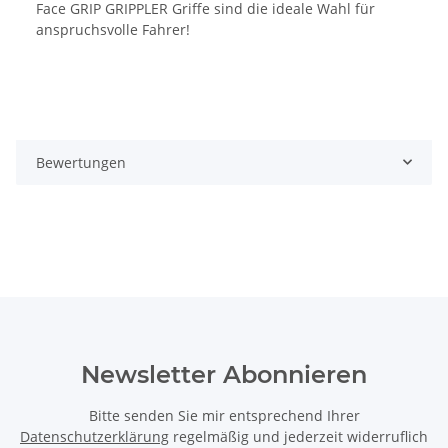
Face GRIP GRIPPLER Griffe sind die ideale Wahl für
anspruchsvolle Fahrer!
Bewertungen
Newsletter Abonnieren
Bitte senden Sie mir entsprechend Ihrer
Datenschutzerklärung
regelmäßig und jederzeit widerruflich