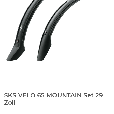
SKS VELO 65 MOUNTAIN Set 29
Zoll