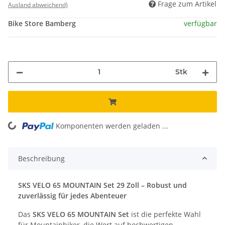
Frage zum Artikel
Ausland abweichend)
Bike Store Bamberg
verfügbar
Stk
Komponenten werden geladen ...
Loading...
Beschreibung
SKS VELO 65 MOUNTAIN Set 29 Zoll – Robust und
zuverlässig für jedes Abenteuer
Das
SKS VELO 65 MOUNTAIN Set
ist die perfekte Wahl
für Mountainbiker, die Wert auf hochwertigen