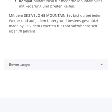
Kompatibilität:
Ideal für moderne Mountainbikes
mit Federung und breiten Reifen.
Mit dem
SKS VELO 65 MOUNTAIN Set
bist du bei jedem
Wetter und auf jedem Untergrund bestens geschützt –
made by SKS, dem Experten für Fahrradzubehör seit
über 70 Jahren!
Bewertungen