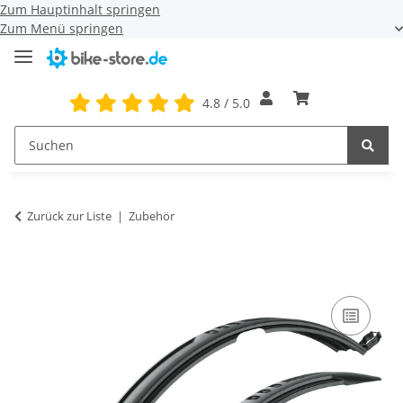
Zum Hauptinhalt springen
Zum Menü springen
4.8 / 5.0
Zurück zur Liste
Zubehör