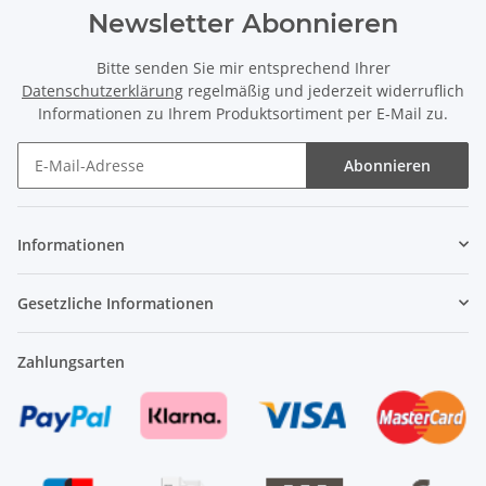
Newsletter Abonnieren
Bitte senden Sie mir entsprechend Ihrer
Datenschutzerklärung
regelmäßig und jederzeit widerruflich
Informationen zu Ihrem Produktsortiment per E-Mail zu.
Abonnieren
Newsletter Abonnieren
Informationen
Gesetzliche Informationen
Zahlungsarten