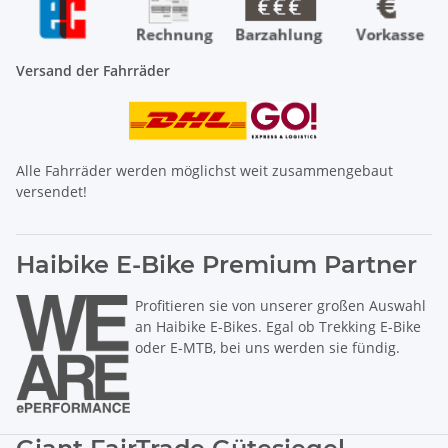
Versand der Fahrräder
Alle Fahrräder werden möglichst weit zusammengebaut
versendet!
Haibike E-Bike Premium Partner
Profitieren sie von unserer großen Auswahl
an Haibike E-Bikes. Egal ob Trekking E-Bike
oder E-MTB, bei uns werden sie fündig.